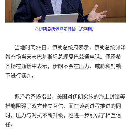
△伊朗总统佩泽希齐扬（资料图）
当地时间25日，伊朗总统府表示，伊朗总统佩泽
希齐扬当天与巴基斯坦总理夏巴兹通电话。佩泽希
齐扬在通话中表示，伊朗不会在压力、威胁和封锁
下进行谈判。
佩泽希齐扬指出，美国对伊朗实施的海上封锁等
措施阻碍了双方建立互信，而在谈判进程推进的同
时，压力与对抗不断升级，也进一步削弱了相互信
任。