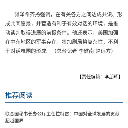
佩泽希齐扬强调，在有关各方之间达成共识、形
成共同愿景，并营造有利于有效对话的环境，是推
动谈判取得进展的前提条件。他还表示，美国加强
在中东地区的军事存在，将加剧局势复杂性，不利
于对话氛围的形成。（总台记者 李健南 赵远方）
【责任编辑：李朋辉】
推荐阅读
联合国秘书长办公厅主任拉特雷：中国对全球发展的贡献
超越国界