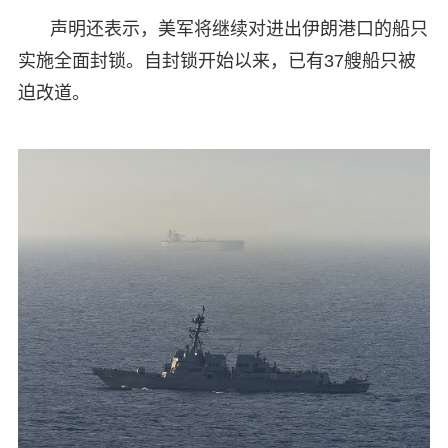
声明还表示，美军将继续对进出伊朗港口的船只
实施全面封锁。自封锁开始以来，已有37艘船只被
迫改道。