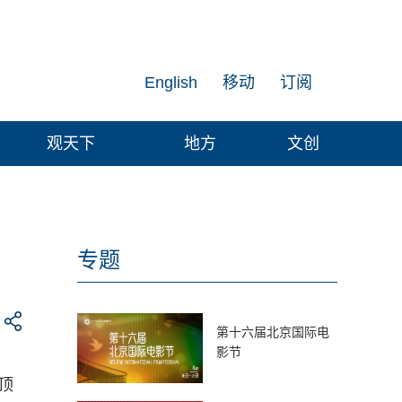
English
移动
订阅
观天下
地方
文创
专题
第十六届北京国际电
影节
顶