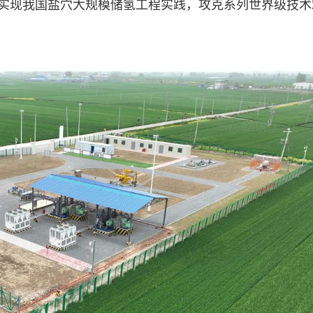
功实现我国盐穴大规模储氢工程实践，攻克系列世界级技术