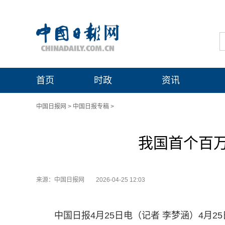
首页
时政
资讯
中国日报网
>
中国日报专稿
>
我国首个百
来源：中国日报网
2026-04-25 12:03
中国日报4月25日电（记者 李梦涵）4月