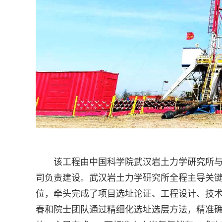
该工程由中国科学院武汉岩土力学研究所
司负责建设。武汉岩土力学研究所全程主导关
位，牵头完成了项目选址论证、工程设计、技
春和院士团队通过精细化选址选层方法，精准确