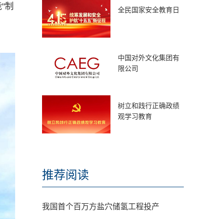
"制
全民国家安全教育日
中国对外文化集团有
限公司
树立和践行正确政绩
观学习教育
推荐阅读
我国首个百万方盐穴储氢工程投产