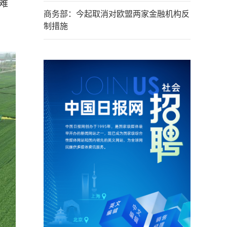
难
商务部：今起取消对欧盟两家金融机构反
制措施