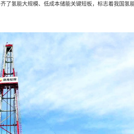
齐了氢能大规模、低成本储能关键短板，标志着我国氢能