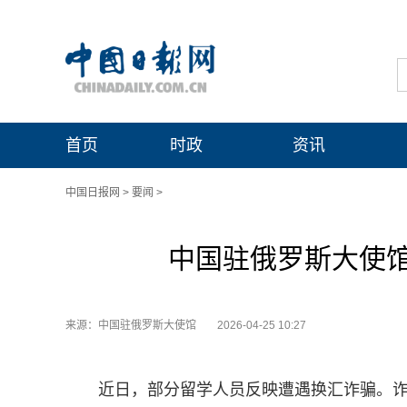
首页
时政
资讯
中国日报网
>
要闻
>
中国驻俄罗斯大使
来源：中国驻俄罗斯大使馆
2026-04-25 10:27
近日，部分留学人员反映遭遇换汇诈骗。