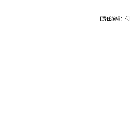
【责任编辑：何