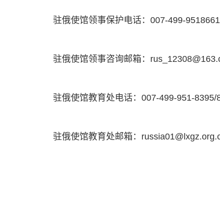
驻俄使馆领事保护电话：007-499-9518661
驻俄使馆领事咨询邮箱：rus_12308@163.
驻俄使馆教育处电话：007-499-951-8395/839
驻俄使馆教育处邮箱：russia01@lxgz.org.