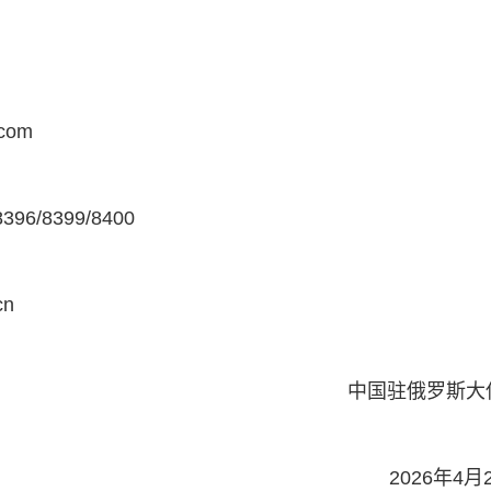
com
6/8399/8400
cn
中国驻俄罗斯大
2026年4月