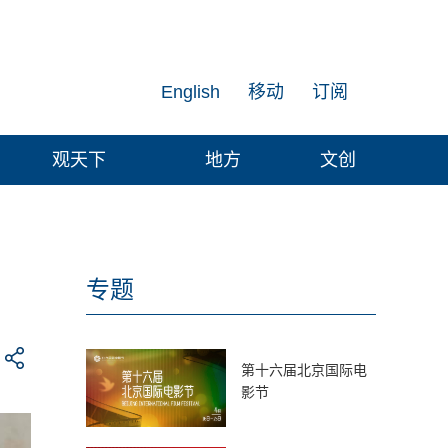
English
移动
订阅
观天下
地方
文创
专题
第十六届北京国际电
影节