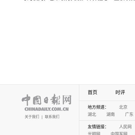
首页
时评
地方频道：
北京
湖北
湖南
广东
关于我们
|
联系我们
友情链接：
人民网
光明网
中国军网