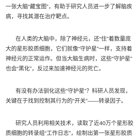
一张大脑“藏宝图”，有助于研究人员进一步了解脑疾
病，寻找其潜在治疗靶点。
在人类的大脑中，除了神经元，还“住”着数量庞
大的星形胶质细胞，它们就像“守护星”一样，支持着
神经元的正常运作。但当大脑生病时，这些“守护星”
也会“黑化”，反过来加速神经元的死亡。
有没有办法驯化这些“守护星”？科研人员发现，
关键在于找到控制其行为的“开关”——转录因子。
研究人员利用相关技术，读取了近40万个星形胶
质细胞的转录组“工作日志”，绘制出第一张星形胶质