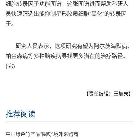
细胞转录因子功能图谱。这张图谱进而帮助科研人
员快速筛选出能抑制星形胶质细胞“黑化”的转录因
子。
研究人员表示，这项研究有望为阿尔茨海默病、
帕金森病等多种脑疾病寻找更多潜在的治疗路径。
(完)
【责任编辑：王旭泉】
推荐阅读
中国绿色竹产品“圈粉”境外采购商