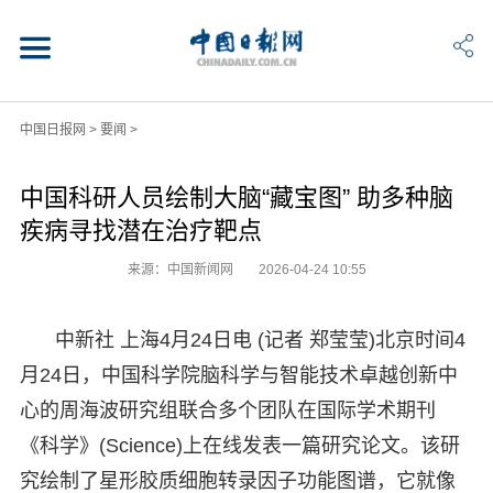
中国日报网
>
要闻
>
中国科研人员绘制大脑“藏宝图” 助多种脑
疾病寻找潜在治疗靶点
来源：中国新闻网
2026-04-24 10:55
中新社 上海4月24日电 (记者 郑莹莹)北京时间4
月24日，中国科学院脑科学与智能技术卓越创新中
心的周海波研究组联合多个团队在国际学术期刊
《科学》(Science)上在线发表一篇研究论文。该研
究绘制了星形胶质细胞转录因子功能图谱，它就像