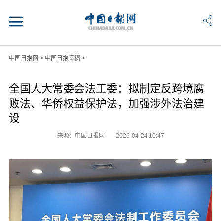
中国日报网
>
中国日报专稿
>
全国人大常委会法工委：拟制定反跨境腐
败法、华侨权益保护法，加强涉外法治建
设
来源：中国日报网
2026-04-24 10:47