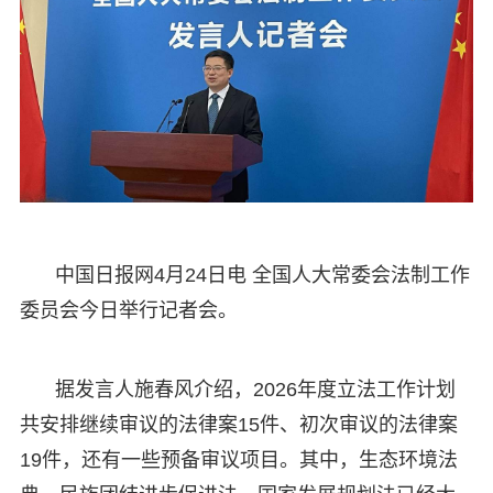
中国日报网4月24日电 全国人大常委会法制工作
委员会今日举行记者会。
据发言人施春风介绍，2026年度立法工作计划
共安排继续审议的法律案15件、初次审议的法律案
19件，还有一些预备审议项目。其中，生态环境法