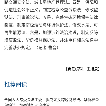
路交通安全法、城市房地产管理法。四是，保障和
促进社会公平正义，制定检察公益诉讼法，修改监
狱法、刑事诉讼法。五是，完善生态环境保护法律
制度，制定南极活动与环境保护法，修改水法、可
再生能源法。六是，加强涉外法治建设，制定反跨
境腐败法、华侨权益保护法，并注重在相关法律中
完善涉外规定。（记者 曹音）
【责任编辑：王旭泉】
推荐阅读
全国人大常委会法工委：拟制定反跨境腐败法、华侨权益
保护法，加强涉外法治建设