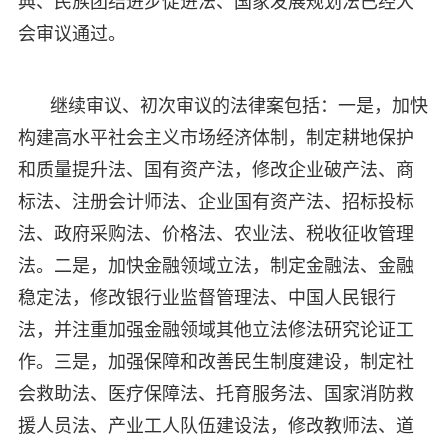
典、民族团结进步促进法、国家发展规划法已经大
会审议通过。
继续审议、初次审议的法律案包括：一是，加快
构建高水平社会主义市场经济体制，制定耕地保护
和质量提升法、国有资产法，修改企业破产法、商
标法、注册会计师法、企业国有资产法、招标投标
法、政府采购法、价格法、农业法、税收征收管理
法。二是，加快金融领域立法，制定金融法、金融
稳定法，修改银行业监督管理法、中国人民银行
法，并注重加强金融领域其他立法修法研究论证工
作。三是，加强保障和改善民生制度建设，制定社
会救助法、医疗保障法、托育服务法、国家消防救
援人员法、产业工人队伍建设法，修改教师法、道