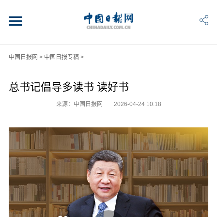
中国日报网
>
中国日报专稿
>
总书记倡导多读书 读好书
来源：中国日报网
2026-04-24 10:18