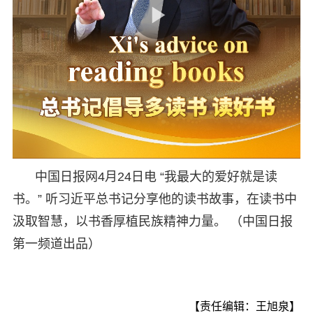
中国日报网4月24日电 “我最大的爱好就是读
书。” 听习近平总书记分享他的读书故事，在读书中
汲取智慧，以书香厚植民族精神力量。 （中国日报
第一频道出品）
【责任编辑：王旭泉】