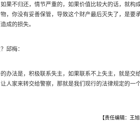
。如果不归还，情节严重的，如果价值比较大的话，就构
财物，你没有妥善保管，导致这个财产最后灭失了，是要
而造成的损失。
置？邱梅：
好的办法是，积极联系失主，如果联系不上失主，就是交
，让人家来转交给警察，那就是我们现行的法律规定的一
【责任编辑：王旭