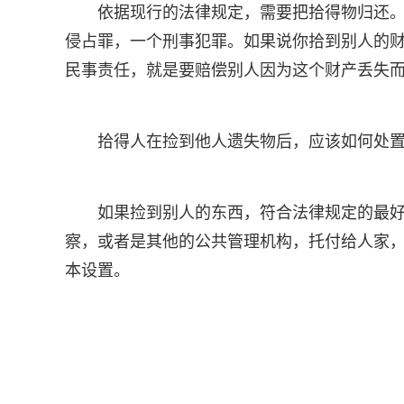
依据现行的法律规定，需要把拾得物归还
侵占罪，一个刑事犯罪。如果说你拾到别人的
民事责任，就是要赔偿别人因为这个财产丢失
拾得人在捡到他人遗失物后，应该如何处
如果捡到别人的东西，符合法律规定的最
察，或者是其他的公共管理机构，托付给人家
本设置。