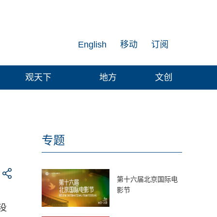
English
移动
订阅
观天下
地方
文创
专题
第十六届北京国际电
影节
没