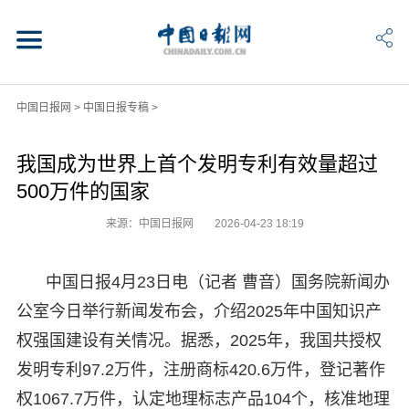
中国日报网
>
中国日报专稿
>
我国成为世界上首个发明专利有效量超过
500万件的国家
来源：中国日报网
2026-04-23 18:19
中国日报4月23日电（记者 曹音）国务院新闻办
公室今日举行新闻发布会，介绍2025年中国知识产
权强国建设有关情况。据悉，2025年，我国共授权
发明专利97.2万件，注册商标420.6万件，登记著作
权1067.7万件，认定地理标志产品104个，核准地理