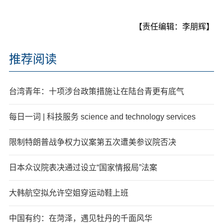
【责任编辑：李朋辉】
推荐阅读
台湾青年：十项涉台政策措施让在陆台青更有底气
每日一词 | 科技服务 science and technology services
限制特朗普战争权力议案第五次遭美参议院否决
日本众议院表决通过设立“国家情报局”法案
大韩航空拟允许空姐穿运动鞋上班
中国有约：在菏泽，遇见牡丹的千面风华