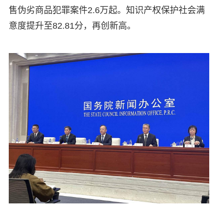
售伪劣商品犯罪案件2.6万起。知识产权保护社会满
意度提升至82.81分，再创新高。