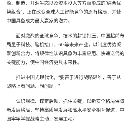
源、制造、开源生态以及资本投入等方面形成的“综合优
势组合”，正在改变全球人工智能竞争的原有格局，并使
中国具备成为最大赢家的潜力。
面对激烈的全球竞争、技术的封锁打压，中国超前布
局量子科技、脑机接口、6G等未来产业，以制度优势凝
聚创新合力，将规律性认识具象为丰富应用、快速迭代的
关键能力，使中国经济更具未来性。
推进中国式现代化，“要善于进行战略思维，善于从
战略上看问题、想问题。”
认识规律、谋定后动、抓住关键，以新安全格局保障
新发展格局，坚持高质量发展和高水平安全相互促进，中
国牢牢掌握战略主动、发展主动。