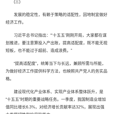
(三)
发展的稳定性，有赖于策略的适配性，因地制宜做好
经济工作。
习近平总书记指出：“‘十五五’刚刚开局，大家都在谋
划推进，要注意算投入产出账，提高适配度，既不能无视
短板，也不能过于超前、造成浪费。”
“提高适配度”，统筹当下与长远，兼顾所需与所能，
为做好经济工作提供科学方法，也映照共产党人的务实品
格。
建设现代化产业体系、实现产业体系整体跃升，是
“十五五”时期的重要战略任务。一季度，我国制造业增加
值同比增长6.3%，对经济增长贡献率达32%，展现出强