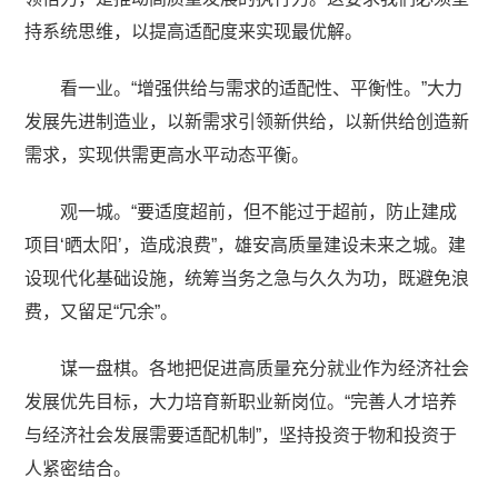
持系统思维，以提高适配度来实现最优解。
看一业。“增强供给与需求的适配性、平衡性。”大力
发展先进制造业，以新需求引领新供给，以新供给创造新
需求，实现供需更高水平动态平衡。
观一城。“要适度超前，但不能过于超前，防止建成
项目‘晒太阳’，造成浪费”，雄安高质量建设未来之城。建
设现代化基础设施，统筹当务之急与久久为功，既避免浪
费，又留足“冗余”。
谋一盘棋。各地把促进高质量充分就业作为经济社会
发展优先目标，大力培育新职业新岗位。“完善人才培养
与经济社会发展需要适配机制”，坚持投资于物和投资于
人紧密结合。