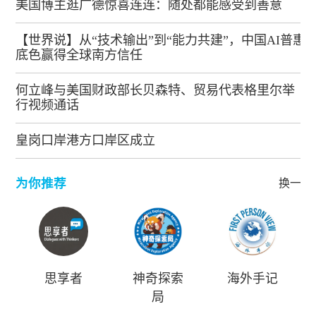
美国博主逛广德惊喜连连：随处都能感受到善意
【世界说】从“技术输出”到“能力共建”，中国AI普惠
底色赢得全球南方信任
何立峰与美国财政部长贝森特、贸易代表格里尔举
行视频通话
皇岗口岸港方口岸区成立
为你推荐
换一批
思享者
神奇探索
海外手记
局