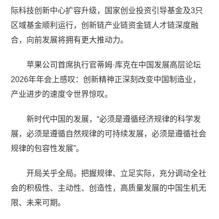
际科技创新中心扩容升级，国家创业投资引导基金及3只
区域基金顺利运行，创新链产业链资金链人才链深度融
合，向前发展将拥有更大推动力。
苹果公司首席执行官蒂姆·库克在中国发展高层论坛
2026年年会上感叹：创新精神正深刻改变中国制造业，
产业进步的速度令世界惊叹。
新时代中国的发展，“必须是遵循经济规律的科学发
展，必须是遵循自然规律的可持续发展，必须是遵循社会
规律的包容性发展”。
开局关乎全局。把握规律、立足实际，充分调动全社
会的积极性、主动性、创造性，高质量发展的中国生机无
限、未来可期。