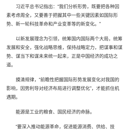
习近平总书记指出：“我们分析形势，既要把各种因
素考虑周全，又要善于把握其中一些关键因素如国际形
势、新一轮科技革命和产业变革等的新变化。”
以新发展理念为引领，统筹国内国际两个大局，统筹
发展和安全，强化战略思维，保持战略定力，把谋事和谋
势、谋当下和谋未来统一起来，正是中国经济的成功之
道。
摸清规律，“前瞻性把握国际形势发展变化对我国的
影响，因势利导对经济布局进行调整优化”，才能抓住机
遇期。
能源是工业的粮食、国民经济的命脉。
“要深入推动能源革命，促进能源消费、供给、技