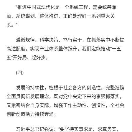
“推进中国式现代化是一个系统工程，需要统筹兼
顾、系统谋划、整体推进，正确处理好一系列重大关
系。”
遵循规律、科学决策、笃行实干，在抓落实中不断提
高适配度，实现产业体系整体跃升，我们定能推动“十五
五”开好局、起好步。
(四)
发展的持续性，植根于社会各方的创造性。完整准确
全面贯彻新发展理念，既对党中央定下来的事狠抓落实，
又紧密结合自身实际，增强工作主动性、创造性，全社会
创新创造活力持续奔涌。
习近平总书记强调：“要坚持实事求是、求真务实，