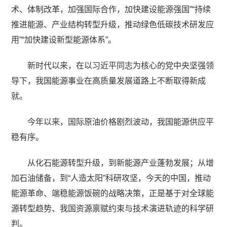
术、体制改革，加强国际合作，加快建设能源强国”“持续
推进能源、产业结构转型升级，推动绿色低碳技术研发应
用”“加快建设新型能源体系”。
新时代以来，在以习近平同志为核心的党中央坚强领
导下，我国能源事业在高质量发展道路上不断取得新成
就。
今年以来，国际原油价格剧烈波动，我国能源供应平
稳有序。
从化石能源转型升级，到新能源产业蓬勃发展；从增
加石油储备，到“人造太阳”科研攻坚，今天的中国，推动
能源革命、端稳能源饭碗的战略决策，正是基于对全球能
源转型趋势、我国资源禀赋约束与技术演进轨迹的科学研
判。