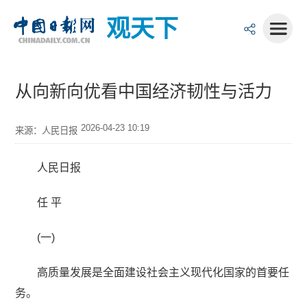
观天下
从向新向优看中国经济韧性与活力
2026-04-23 10:19
来源：人民日报
人民日报
任 平
(一)
高质量发展是全面建设社会主义现代化国家的首要任
务。