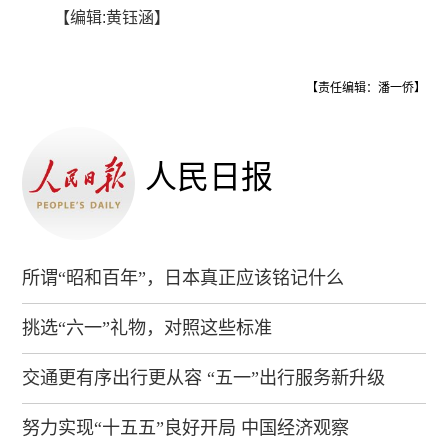
【编辑:黄钰涵】
【责任编辑：潘一侨】
人民日报
所谓“昭和百年”，日本真正应该铭记什么
挑选“六一”礼物，对照这些标准
交通更有序出行更从容 “五一”出行服务新升级
努力实现“十五五”良好开局 中国经济观察