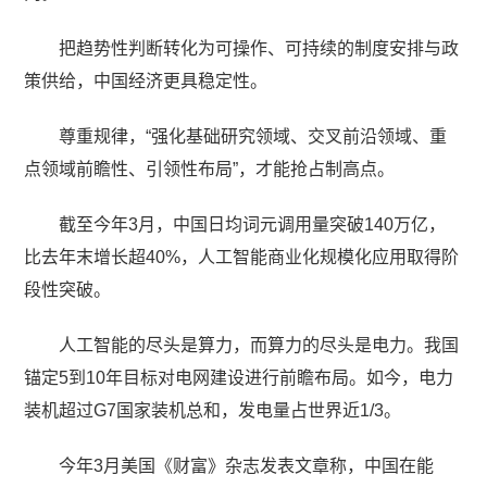
把趋势性判断转化为可操作、可持续的制度安排与政
策供给，中国经济更具稳定性。
尊重规律，“强化基础研究领域、交叉前沿领域、重
点领域前瞻性、引领性布局”，才能抢占制高点。
截至今年3月，中国日均词元调用量突破140万亿，
比去年末增长超40%，人工智能商业化规模化应用取得阶
段性突破。
人工智能的尽头是算力，而算力的尽头是电力。我国
锚定5到10年目标对电网建设进行前瞻布局。如今，电力
装机超过G7国家装机总和，发电量占世界近1/3。
今年3月美国《财富》杂志发表文章称，中国在能