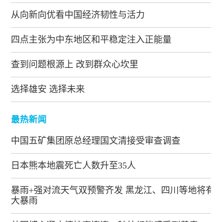
从向新向优看中国经济韧性与活力
四点主张为中东地区和平稳定注入正能量
查到问题根源上 改到群众心坎里
选择雄安 选择未来
最热新闻
中国五矿集团原总经理国文清接受审查调查
日本熊本地震死亡人数升至35人
暴雨+强对流天气双预警齐发 黑龙江、四川等地将有
大暴雨