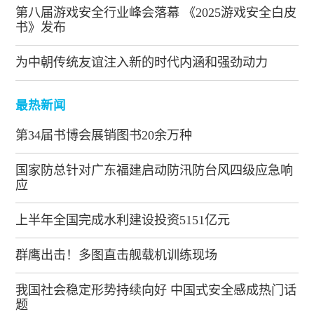
第八届游戏安全行业峰会落幕 《2025游戏安全白皮
书》发布
为中朝传统友谊注入新的时代内涵和强劲动力
最热新闻
第34届书博会展销图书20余万种
国家防总针对广东福建启动防汛防台风四级应急响
应
上半年全国完成水利建设投资5151亿元
群鹰出击！多图直击舰载机训练现场
我国社会稳定形势持续向好 中国式安全感成热门话
题