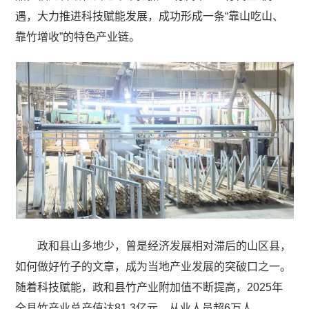
遇，大力推进科技赋能发展，成功形成一条“靠山吃山、
靠竹增收”的特色产业链。
政和县山多地少，曾是经济发展相对滞后的山区县，
如何做好竹子的文章，成为当地产业发展的突破口之一。
随着科技赋能，政和县竹产业附加值不断提高，2025年
全县竹产业总产值达81.3亿元，从业人员超6万人。