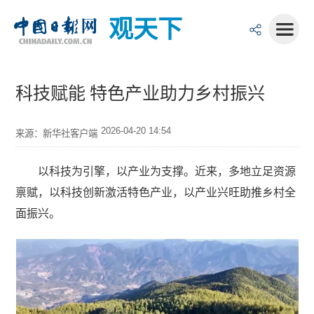
观天下
科技赋能 特色产业助力乡村振兴
2026-04-20 14:54
来源：新华社客户端
以科技为引擎，以产业为支撑。近来，多地立足资源
禀赋，以科技创新激活特色产业，以产业兴旺助推乡村全
面振兴。