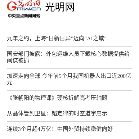
光明网
九年之约，上海“日新日异”迈向“AI之城”
国安部门披露：外包运维人员下载核心数据提供给
间谍被抓
加速走向全球 今年前5个月我国机器人出口近200亿
元
《张朝阳的物理课》硬核拆解高考压轴题
从晶体管到卫星：韬定律的时空道宇启示
连续3个月超4万亿！中国外贸持续稳健向好