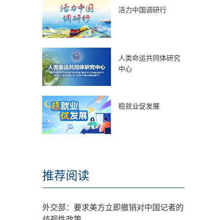
活力中国调研行
人类命运共同体研究
中心
稳就业促发展
推荐阅读
外交部：要求美方立即撤销对中国记者的
歧视性政策