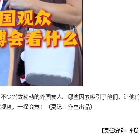
到不少兴致勃勃的外国友人。哪些因素吸引了他们，让他
戳视频，一探究竟！（夏记工作室出品）
【责任编辑：李朋