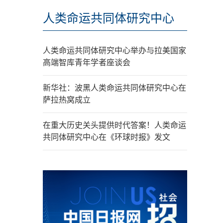
人类命运共同体研究中心
人类命运共同体研究中心举办与拉美国家
高端智库青年学者座谈会
新华社：波黑人类命运共同体研究中心在
萨拉热窝成立
在重大历史关头提供时代答案！人类命运
共同体研究中心在《环球时报》发文