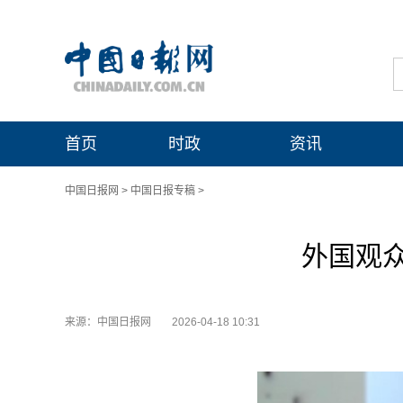
首页
时政
资讯
中国日报网
>
中国日报专稿
>
外国观
来源：中国日报网
2026-04-18 10:31