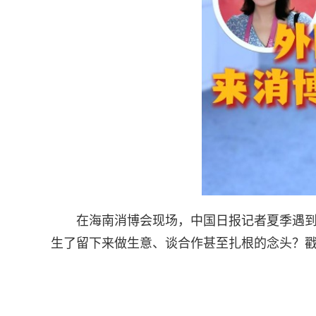
在海南消博会现场，中国日报记者夏季遇
生了留下来做生意、谈合作甚至扎根的念头？