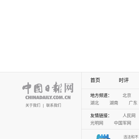
首页
时评
地方频道：
北京
湖北
湖南
广东
关于我们
|
联系我们
友情链接：
人民网
光明网
中国军网
违法和不