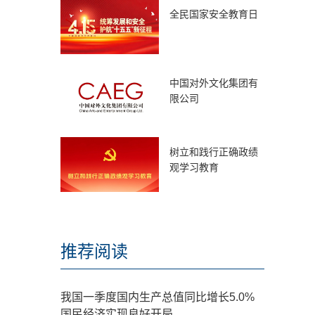
全民国家安全教育日
中国对外文化集团有
限公司
树立和践行正确政绩
观学习教育
推荐阅读
我国一季度国内生产总值同比增长5.0%
国民经济实现良好开局