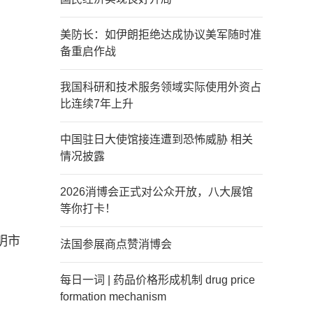
美防长：如伊朗拒绝达成协议美军随时准
备重启作战
我国科研和技术服务领域实际使用外资占
比连续7年上升
中国驻日大使馆接连遭到恐怖威胁 相关
情况披露
2026消博会正式对公众开放，八大展馆
等你打卡！
明市
法国参展商点赞消博会
每日一词 | 药品价格形成机制 drug price
formation mechanism