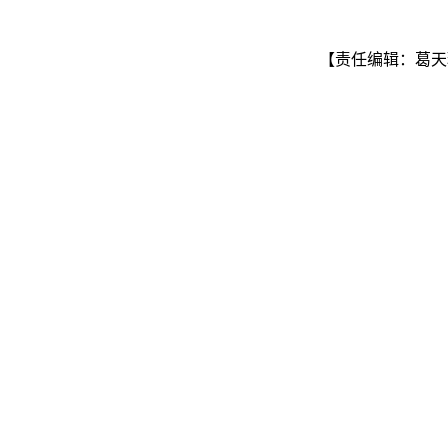
【责任编辑：葛天