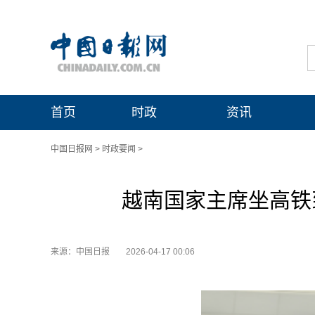
首页
时政
资讯
中国日报网
>
时政要闻
>
越南国家主席坐高铁到
来源：中国日报
2026-04-17 00:06