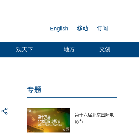
English
移动
订阅
观天下
地方
文创
专题
第十六届北京国际电
影节