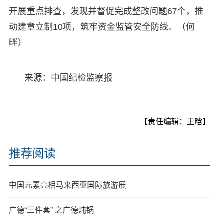
开展重点排查，发现并督促完成整改问题67个，推
动建章立制10项，筑牢资金监管安全防线。（何
畔）
来源：中国纪检监察报
【责任编辑：王晗】
推荐阅读
中国元素亮相马来西亚国际旅游展
广德“三件套” 之广德炖锅