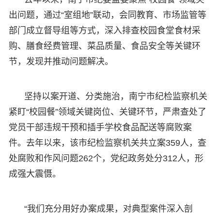
出问题，通过“室组地”联动，会同教育、市场监管等
部门成立督导组等方式，深入排查校园食堂食材采
购、膳食经费管理、菜品质量、食品安全等关键环
节，发现并推动问题解决。
坚持以案开道、分类施治，南宁市纪检监察机关
紧盯“校园餐”领域关键岗位、关键环节，严肃查处了
党员干部违规干预和插手学校食品配送等腐败案
件。去年以来，该市纪检监察机关共立案359人，查
处腐败和作风问题262个，党纪政务处分312人，形
成强大震慑。
“我们充分用好办案成果，对典型案件深入剖