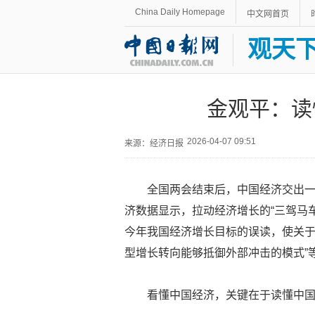
China Daily Homepage
中文网首页
观天
金观平：读
2026-04-07 09:51
来源：经济日报
全国两会结束后，中国经济交出一
济数据显示，拉动经济增长的“三驾马
今年我国经济增长目标的误读，使关于
型增长转向能够抵御外部冲击的模式”
看懂中国经济，关键在于读懂中