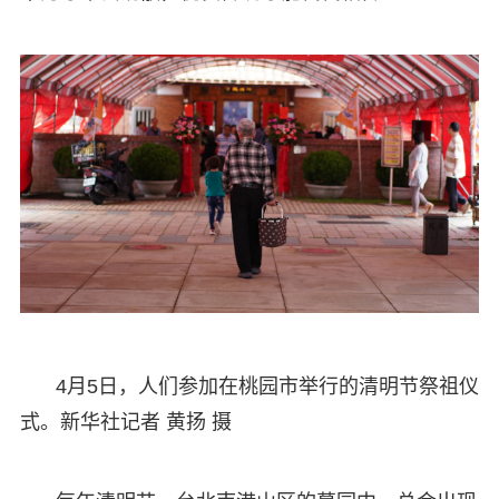
4月5日，人们参加在桃园市举行的清明节祭祖仪
式。新华社记者 黄扬 摄