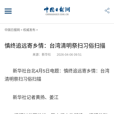
中国日报网
>
权威发布
>
慎终追远寄乡情：台湾清明祭扫习俗扫描
来源：新华社
2026-04-06 09:51
新华社台北4月5日电题：慎终追远寄乡情：台湾
清明祭扫习俗扫描
新华社记者黄扬、姜江