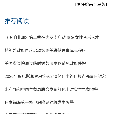
【责任编辑：马芮】
推荐阅读
《唱响非洲》第二季在内罗毕启动 聚焦女性音乐人才
特朗普政府再度启动罢免美联储理事库克程序
美国参议院通过临时拨款法案以避免政府停摆
2026年度电影总票房突破240亿！中外佳片点亮夏日银幕
水利部和中国气象局联合发布红色山洪灾害气象预警
日本福岛第一核电站附属建筑发生火警