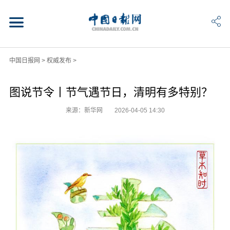
中国日报网
>
权威发布
>
图说节令丨节气遇节日，清明有多特别？
来源：新华网
2026-04-05 14:30