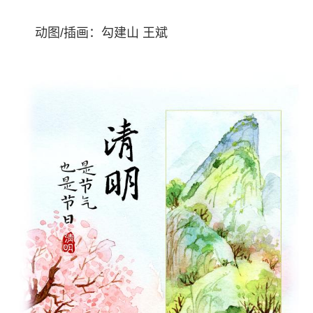
动图/插画：勾建山 王斌