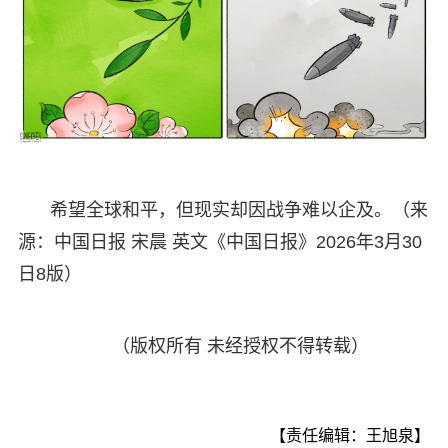
希望全球和平，但现实却因战争难以企及。（来
源：中国日报 宋晨 英文《中国日报》2026年3月30
日8版）
（版权所有 未经授权不得转载）
【责任编辑：王旭泉】