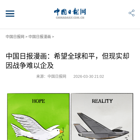
中国日报网
>
中国日报漫画
>
中国日报漫画：希望全球和平，但现实却
因战争难以企及
来源：中国日报网
2026-03-30 21:02