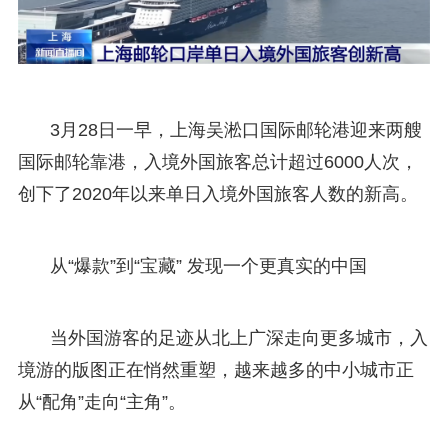
3月28日一早，上海吴淞口国际邮轮港迎来两艘
国际邮轮靠港，入境外国旅客总计超过6000人次，
创下了2020年以来单日入境外国旅客人数的新高。
从“爆款”到“宝藏” 发现一个更真实的中国
当外国游客的足迹从北上广深走向更多城市，入
境游的版图正在悄然重塑，越来越多的中小城市正
从“配角”走向“主角”。