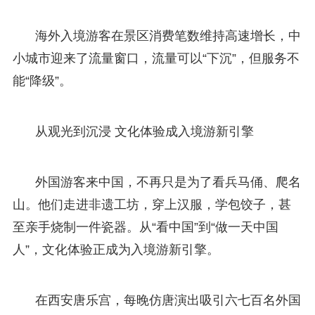
海外入境游客在景区消费笔数维持高速增长，中
小城市迎来了流量窗口，流量可以“下沉”，但服务不
能“降级”。
从观光到沉浸 文化体验成入境游新引擎
外国游客来中国，不再只是为了看兵马俑、爬名
山。他们走进非遗工坊，穿上汉服，学包饺子，甚
至亲手烧制一件瓷器。从“看中国”到“做一天中国
人”，文化体验正成为入境游新引擎。
在西安唐乐宫，每晚仿唐演出吸引六七百名外国