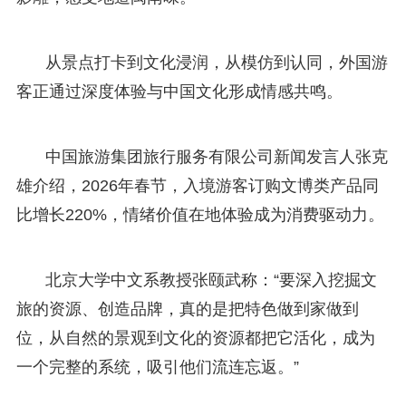
从景点打卡到文化浸润，从模仿到认同，外国游
客正通过深度体验与中国文化形成情感共鸣。
中国旅游集团旅行服务有限公司新闻发言人张克
雄介绍，2026年春节，入境游客订购文博类产品同
比增长220%，情绪价值在地体验成为消费驱动力。
北京大学中文系教授张颐武称：“要深入挖掘文
旅的资源、创造品牌，真的是把特色做到家做到
位，从自然的景观到文化的资源都把它活化，成为
一个完整的系统，吸引他们流连忘返。”