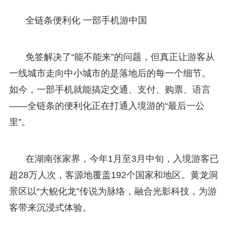
全链条便利化 一部手机游中国
免签解决了“能不能来”的问题，但真正让游客从
一线城市走向中小城市的是落地后的每一个细节。
如今，一部手机就能搞定交通、支付、购票、语言
——全链条的便利化正在打通入境游的“最后一公
里”。
在湖南张家界，今年1月至3月中旬，入境游客已
超28万人次，客源地覆盖192个国家和地区。黄龙洞
景区以“大鲵化龙”传说为脉络，融合光影科技，为游
客带来沉浸式体验。