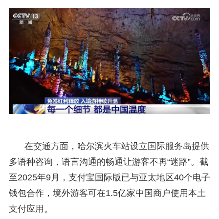
在交通方面，哈尔滨火车站设立国际服务岛提供
多语种咨询，语言沟通的畅通让游客不再“迷路”。截
至2025年9月，支付宝国际版已与亚太地区40个电子
钱包合作，境外游客可在1.5亿家中国商户使用本土
支付应用。