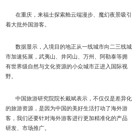
在重庆，来福士探索舱云端漫步、魔幻夜景吸引
着大批外国游客。
数据显示，入境目的地正从一线城市向二三线城
市加速拓展，武夷山、井冈山、万州、阿勒泰等拥
有世界级自然与文化资源的小众城市正进入国际视
野。
中国旅游研究院院长戴斌表示，不仅仅是差异化
的旅游资源，是因为中国的美好生活打动了海外游
客，我们还要针对海外游客进行更加精准化的产品
研发、市场推广。