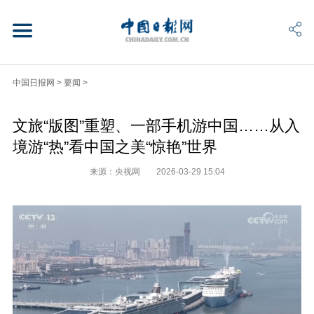
中国日报网
>
要闻
>
文旅“版图”重塑、一部手机游中国……从入
境游“热”看中国之美“惊艳”世界
来源：央视网
2026-03-29 15:04