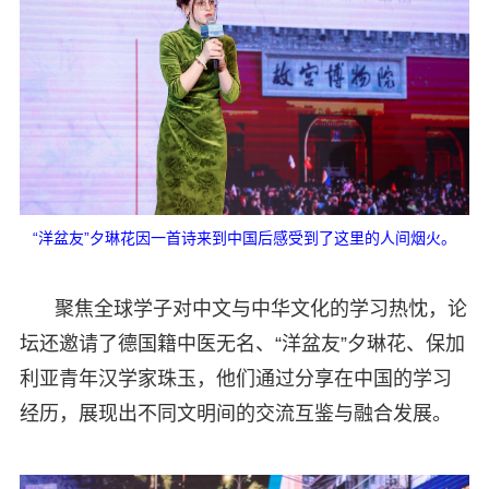
“洋盆友”夕琳花因一首诗来到中国后感受到了这里的人间烟火。
聚焦全球学子对中文与中华文化的学习热忱，论
坛还邀请了德国籍中医无名、“洋盆友”夕琳花、保加
利亚青年汉学家珠玉，他们通过分享在中国的学习
经历，展现出不同文明间的交流互鉴与融合发展。