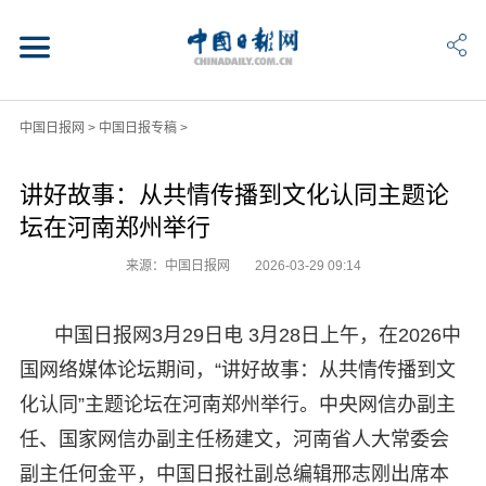
中国日报网
>
中国日报专稿
>
讲好故事：从共情传播到文化认同主题论
坛在河南郑州举行
来源：中国日报网
2026-03-29 09:14
中国日报网3月29日电 3月28日上午，在2026中
国网络媒体论坛期间，“讲好故事：从共情传播到文
化认同”主题论坛在河南郑州举行。中央网信办副主
任、国家网信办副主任杨建文，河南省人大常委会
副主任何金平，中国日报社副总编辑邢志刚出席本