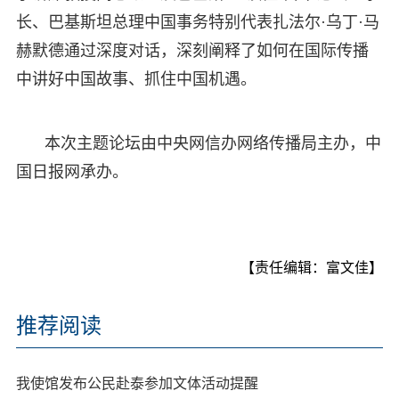
长、巴基斯坦总理中国事务特别代表扎法尔·乌丁·马
赫默德通过深度对话，深刻阐释了如何在国际传播
中讲好中国故事、抓住中国机遇。
本次主题论坛由中央网信办网络传播局主办，中
国日报网承办。
【责任编辑：富文佳】
推荐阅读
我使馆发布公民赴泰参加文体活动提醒