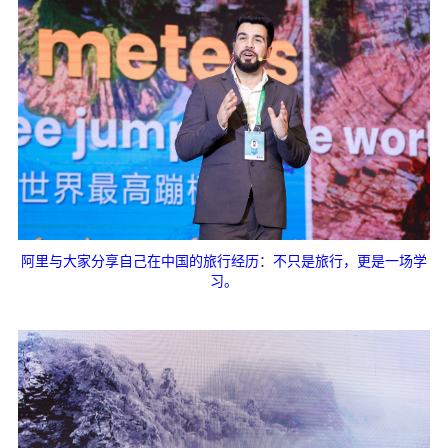
阿里与大家分享自己在中国的旅行经历：不只是旅行，更是一场学
习。