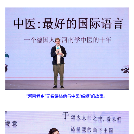
“河南老乡”无名讲述他与中医“结缘”的故事。