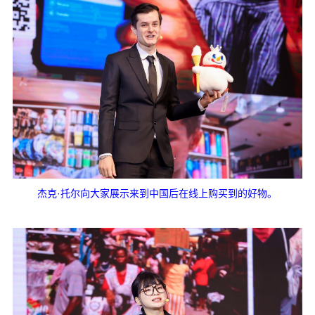
杰克·托尔向大家展示来到中国后在线上购买到的好物。