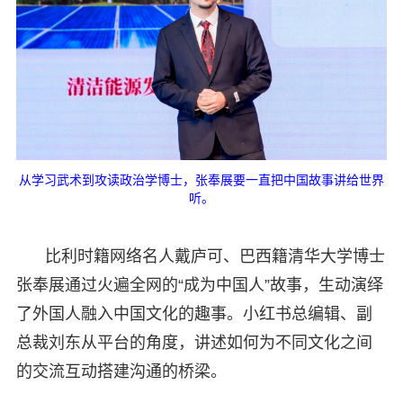
从学习武术到攻读政治学博士，张奉展要一直把中国故事讲给世界
听。
比利时籍网络名人戴庐可、巴西籍清华大学博士
张奉展通过火遍全网的“成为中国人”故事，生动演绎
了外国人融入中国文化的趣事。小红书总编辑、副
总裁刘东从平台的角度，讲述如何为不同文化之间
的交流互动搭建沟通的桥梁。