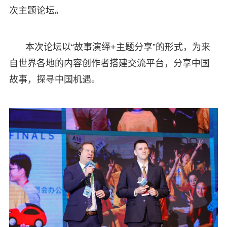
次主题论坛。
本次论坛以“故事演绎+主题分享”的形式，为来
自世界各地的内容创作者搭建交流平台，分享中国
故事，探寻中国机遇。