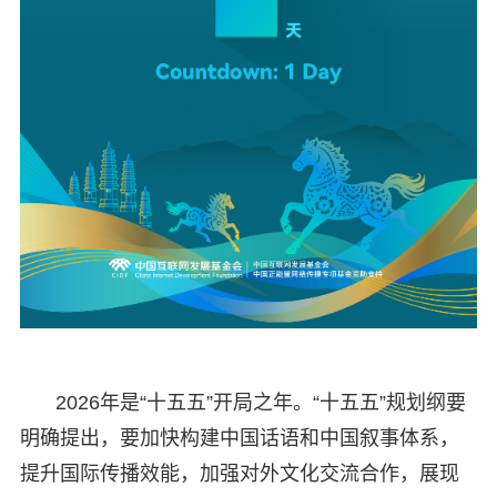
2026年是“十五五”开局之年。“十五五”规划纲要
明确提出，要加快构建中国话语和中国叙事体系，
提升国际传播效能，加强对外文化交流合作，展现