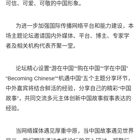
可信、可爱、可敬的中国形象。
为进一步加强国际传播网络平台和能力建设，本
场主题论坛邀请国内外媒体、平台、博主、专家学
者及相关机构代表齐聚一堂。
论坛精心设置“游在中国”“购在中国”“学在中国”
“Becoming Chinese”“机遇中国”五个主题分享环节，
中外嘉宾将结合鲜活的经验，分享自己的精彩“中国
故事”，共同交流多元主体创新中国故事叙事表达的
经验。
当网络媒体遇见厚重中原，当中国故事遇见世界