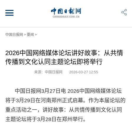
中国日报网
>
要闻
>
2026中国网络媒体论坛讲好故事：从共情
传播到文化认同主题论坛即将举行
来源：中国日报网
2026-03-27 12:55
中国日报网3月27日电 2026中国网络媒体论坛
将于3月29日在河南郑州正式启幕。作为本届论坛的
重点活动之一，讲好故事：从共情传播到文化认同
主题论坛将于3月28日在郑州举行。