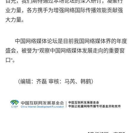
目光，我们期待通过本场论坛的深入研讨，凝聚行
业力量，各方携手为增强网络国际传播效能贡献强
大力量。
中国网络媒体论坛是目前我国网络媒体界的年度
盛会，被誉为“观察中国网络媒体发展走向的重要窗
口”。
（编辑：齐磊 审核：马芮、韩鹤）