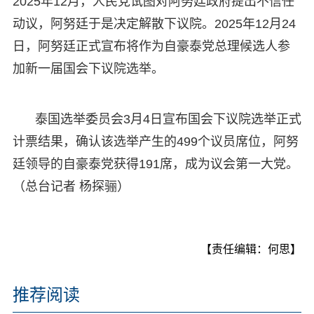
2025年12月，人民党试图对阿努廷政府提出不信任
动议，阿努廷于是决定解散下议院。2025年12月24
日，阿努廷正式宣布将作为自豪泰党总理候选人参
加新一届国会下议院选举。
泰国选举委员会3月4日宣布国会下议院选举正式
计票结果，确认该选举产生的499个议员席位，阿努
廷领导的自豪泰党获得191席，成为议会第一大党。
（总台记者 杨探骊）
【责任编辑：何思】
推荐阅读