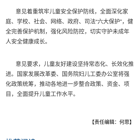
意见着重筑牢儿童安全保护防线，全面深化家
庭、学校、社会、网络、政府、司法“六大保护”，健
全完善保护机制，强化风险防控，切实守护未成年
人安全健康成长。
意见要求，儿童友好建设坚持常态化、长效化推
进。国家发展改革委、国务院妇儿工委办公室将强
化政策统筹，推动各地进一步整合政策、资金、项
目，全面提升儿童工作水平。
【责任编辑：何思】