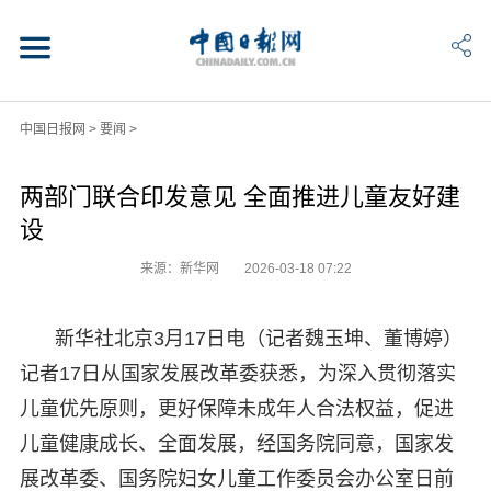
中国日报网
>
要闻
>
两部门联合印发意见 全面推进儿童友好建
设
来源：新华网
2026-03-18 07:22
新华社北京3月17日电（记者魏玉坤、董博婷）
记者17日从国家发展改革委获悉，为深入贯彻落实
儿童优先原则，更好保障未成年人合法权益，促进
儿童健康成长、全面发展，经国务院同意，国家发
展改革委、国务院妇女儿童工作委员会办公室日前