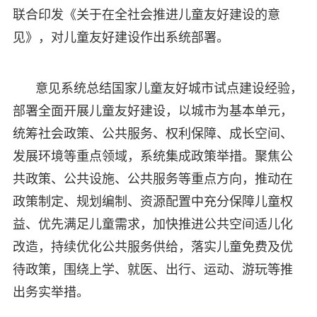
联合印发《关于在全社会推进儿童友好建设的意
见》，对儿童友好建设作出系统部署。
意见系统总结国家儿童友好城市试点建设经验，
部署全面开展儿童友好建设，以城市为基本单元，
统筹社会政策、公共服务、权利保障、成长空间、
发展环境等重点领域，系统集成政策举措。聚焦公
共政策、公共设施、公共服务等重点方向，推动在
政策制定、规划编制、资源配置中充分保障儿童权
益、优先满足儿童需求，加快推进公共空间适儿化
改造，持续优化公共服务供给，落实儿童免费及优
待政策，围绕上学、就医、出行、运动、游玩等推
出务实举措。