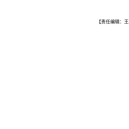
【责任编辑：王