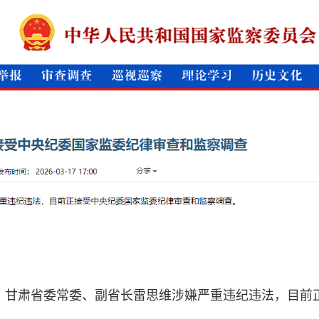
，甘肃省委常委、副省长雷思维涉嫌严重违纪违法，目前