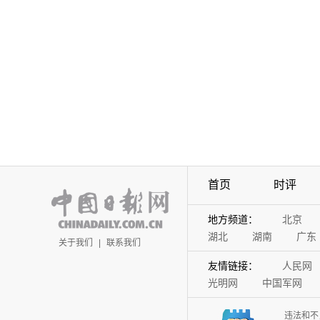
首页
时评
地方频道：
北京
湖北
湖南
广东
关于我们
|
联系我们
友情链接：
人民网
光明网
中国军网
违法和不