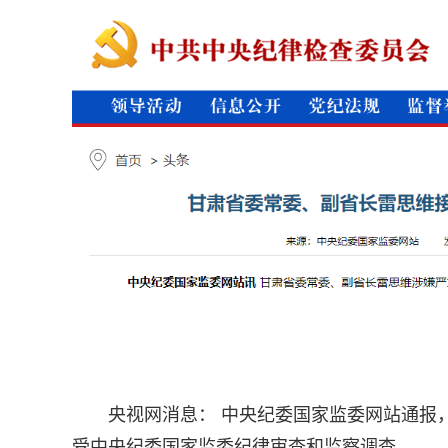
央视网消息： 中央纪委国家监委网站通报
受中央纪委国家监委纪律审查和监察调查。