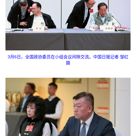
3月6日，全国政协委员在小组会议间隙交流。中国日报记者 邹红
摄