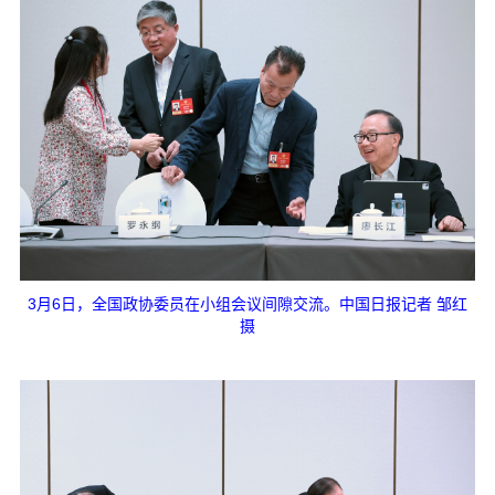
3月6日，全国政协委员在小组会议间隙交流。中国日报记者 邹红
摄