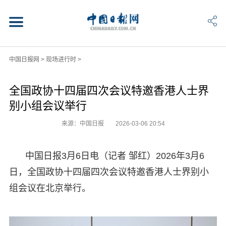
中国日报网
>
现场进行时
>
全国政协十四届四次会议特邀香港人士界
别小组会议举行
来源：中国日报
2026-03-06 20:54
中国日报3月6日电（记者 邹红）2026年3月6
日，全国政协十四届四次会议特邀香港人士界别小
组会议在北京举行。