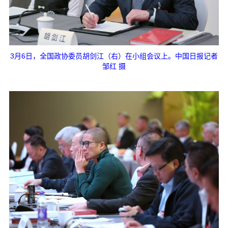
3月6日，全国政协委员胡剑江（右）在小组会议上。中国日报记者
邹红 摄