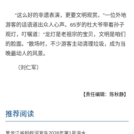
“这么好的非遗表演，更要文明观赏。”一位外地
游客的话语道出众人心声。65岁的杜大爷带着孙子
观灯，叮嘱道：“龙灯是老祖宗的宝贝，文明是咱们
的脸面。”散场时，不少游客主动清理垃圾，成为当
晚最动人的风景。
（刘仁军）
【责任编辑：陈秋静】
推荐阅读
黑龙江省蚂蚁河发生2026年第1号洪水