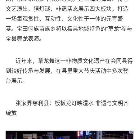
文艺演出、猜灯谜、非遗活态展示四大板块，打造
一场集观赏性、互动性、文化性于一体的元宵盛
宴。宝田侗族苗族乡将以极具地域特色的“草龙”参与
全县舞龙表演。
近年来，草龙舞这一非物质文化遗产在会同县得
到较好传承与发展，在县里重大节庆活动中多次登
台展示。
张家界慈利县：板板龙灯映澧水 非遗与文明齐
绽放