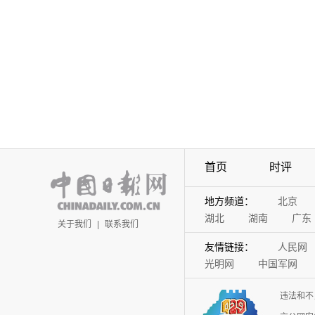
首页
时评
地方频道：
北京
湖北
湖南
广东
关于我们
|
联系我们
友情链接：
人民网
光明网
中国军网
违法和不