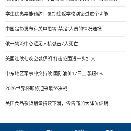
学生优惠票能预约！暑期往返学校别错过这个功能
中国足协发布有关申思等“禁足”人员的情况通报
俄一物流中心遭无人机袭击7人死亡
美国连续七晚空袭伊朗 打击范围进一步扩大
中东地区军事冲突持续 国际油价17日上涨超4%
2026世界杯即将迎来最终决战
美国食品杂货销量持续下滑，零售商加大降价促销