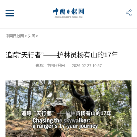
中国日报网
>
头图
>
追踪“天行者”——护林员杨有山的17年
来源：中国日报网
2026-02-27 10:57