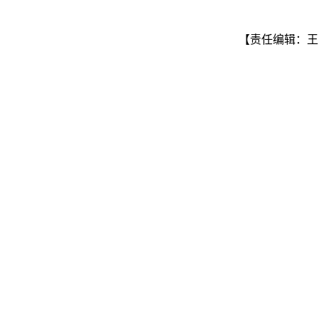
【责任编辑：王