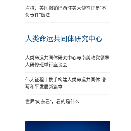
卢拉：美国撤销巴西驻美大使签证是“不
负责任”做法
人类命运共同体研究中心
人类命运共同体研究中心与南美政党领导
人研修班举行座谈会
伟大征程丨携手构建人类命运共同体 谱
写和平发展新篇章
世界“向东看”，看的是什么