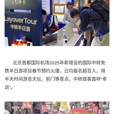
北京首都国际机场2025年新增设的国际中转免
费半日游项目春节预约火爆，日均报名超百人。用
半天时间游览天坛、前门等景点，中转旅客直呼“幸
运”。