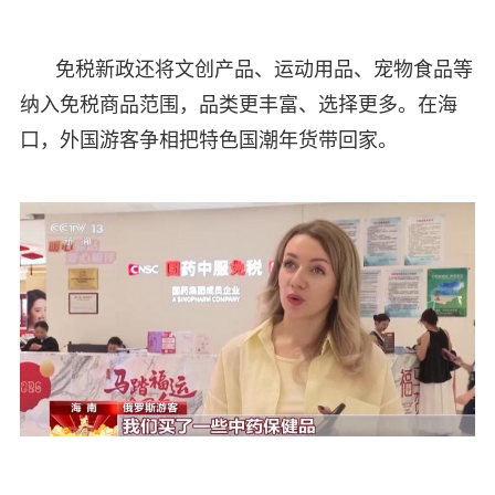
免税新政还将文创产品、运动用品、宠物食品等
纳入免税商品范围，品类更丰富、选择更多。在海
口，外国游客争相把特色国潮年货带回家。