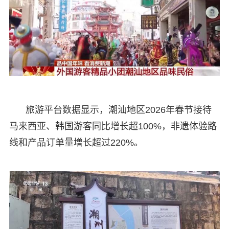
旅游平台数据显示，潮汕地区2026年春节接待
马来西亚、韩国游客同比增长超100%，非遗体验路
线和产品订单量增长超过220%。