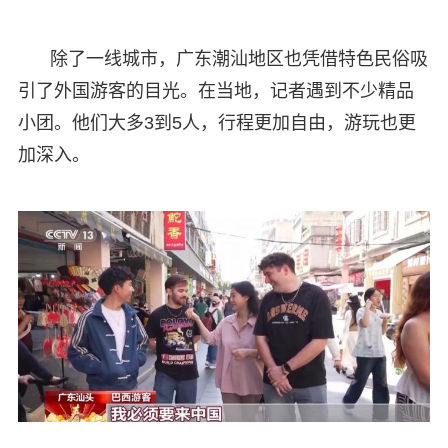
除了一线城市，广东潮汕地区也凭借特色民俗吸
引了外国游客的目光。在当地，记者遇到不少精品
小团。他们大多3到5人，行程更加自由，游玩也更
加深入。