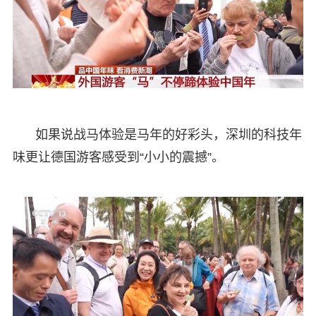
如果说战马体验是马年的好彩头，深圳的科技年
味更让德国游客感受到“小小的震撼”。