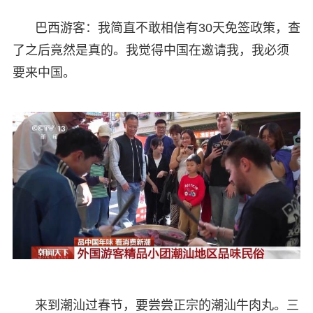
巴西游客：我简直不敢相信有30天免签政策，查
了之后竟然是真的。我觉得中国在邀请我，我必须
要来中国。
来到潮汕过春节，要尝尝正宗的潮汕牛肉丸。三