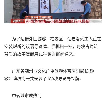
为了迎接外国游客，在景区，记者看到工人正在
安装崭新的双语导览牌。手机扫一扫，每块古建筑
背后的故事便能用11种语言娓娓道来。
广东省潮州市文化广电旅游体育局副局长 钟
敏：牌坊街一共安装了180块导览导视牌。
中转城市成热门