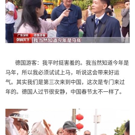
德国游客：我平时挺害羞的。我当然知道今年是
马年，所以我必须试试上马，听说这会带来好运
气。其实我们是第三次来到中国，这次是专门来过
年的。德国人过节很安静，中国春节太不一样了。