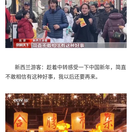
新西兰游客：趁着中转感受一下中国新年，简直
不敢相信有这种好事，我以后还要再来。