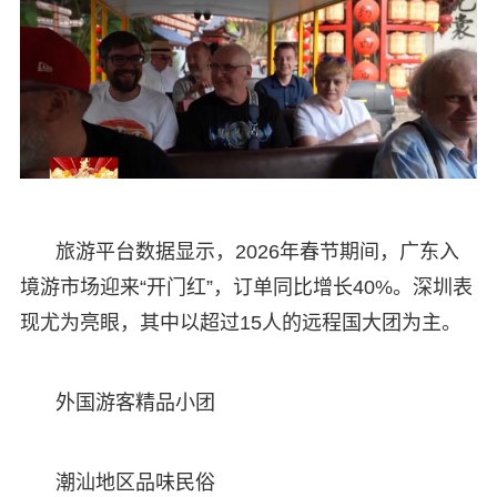
旅游平台数据显示，2026年春节期间，广东入
境游市场迎来“开门红”，订单同比增长40%。深圳表
现尤为亮眼，其中以超过15人的远程国大团为主。
外国游客精品小团
潮汕地区品味民俗