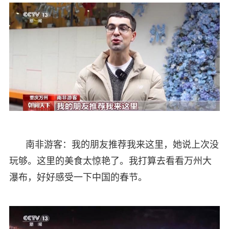
南非游客：我的朋友推荐我来这里，她说上次没
玩够。这里的美食太惊艳了。我打算去看看万州大
瀑布，好好感受一下中国的春节。