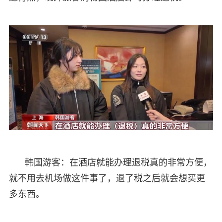
韩国游客：在酒店就能办理退税真的非常方便，
就不用去机场做这件事了，退了税之后就会想买更
多东西。