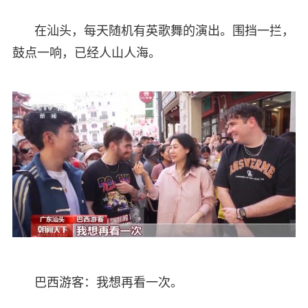
在汕头，每天随机有英歌舞的演出。围挡一拦，
鼓点一响，已经人山人海。
巴西游客：我想再看一次。