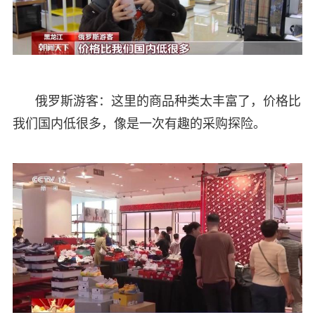
俄罗斯游客：这里的商品种类太丰富了，价格比
我们国内低很多，像是一次有趣的采购探险。