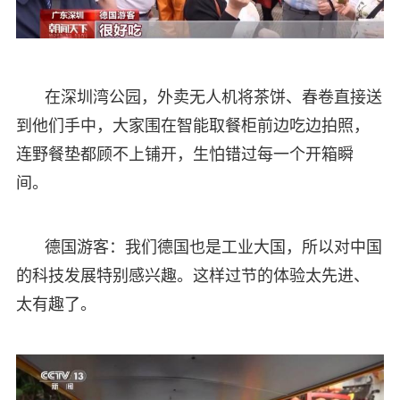
在深圳湾公园，外卖无人机将茶饼、春卷直接送
到他们手中，大家围在智能取餐柜前边吃边拍照，
连野餐垫都顾不上铺开，生怕错过每一个开箱瞬
间。
德国游客：我们德国也是工业大国，所以对中国
的科技发展特别感兴趣。这样过节的体验太先进、
太有趣了。