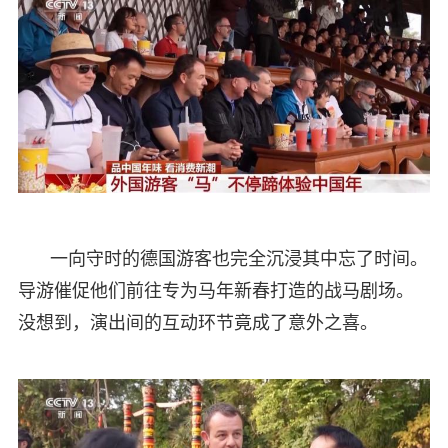
一向守时的德国游客也完全沉浸其中忘了时间。
导游催促他们前往专为马年新春打造的战马剧场。
没想到，演出间的互动环节竟成了意外之喜。