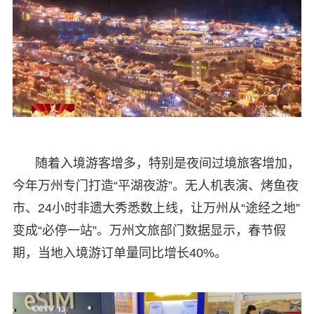
随着入境游客增多，特别是夜间过境旅客增加，
今年万州专门打造“平湖夜游”。无人机表演、烤鱼夜
市、24小时非遗大秀悉数上线，让万州从“途经之地”
变成“必停一站”。万州文旅部门数据显示，春节假
期，当地入境游订单量同比增长40%。