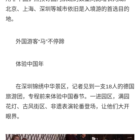
北京、上海、深圳等城市依旧是入境游的首选目的
地。
外国游客“马”不停蹄
体验中国年
在深圳锦绣中华景区，记者见到一支18人的德国
旅游团，专程前来体验中国春节。一进园区，满园
花灯、古风街区、非遗表演轮番登场，让他们大开
眼界。