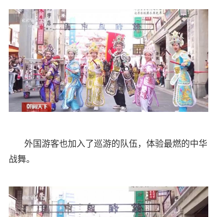
外国游客也加入了巡游的队伍，体验最燃的中华
战舞。