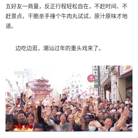
五好友一商量，反正行程轻松自在，不赶时间、不
赶景点，干脆亲手捶个牛肉丸试试，原汁原味才地
道。
边吃边逛，潮汕过年的重头戏来了。