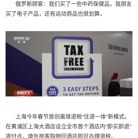
俄罗斯顾客：我们买了一些中药保健品，我朋友
买了电子产品，还有运动商品也很划算。
上海今年春节首创离境退税“住退一体”新模式。
在黄浦区上海大酒店设立全市首个酒店内“即买即退”
退付点，境外旅客购物回酒店即可办理退税。