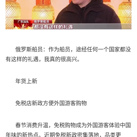
俄罗斯船员：作为船员，途经任何一个国家都没
有这样的礼遇，我真的很高兴。
年货上新
免税店新政方便外国游客购物
春节消费升温，免税购物成为外国游客体验中国
年味的新热点。近期免税新政密集落地，品类更