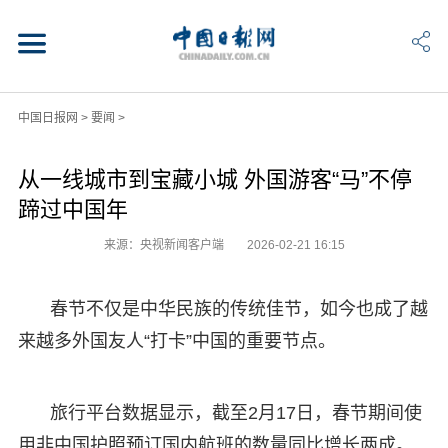
中国日报网
>
要闻
>
从一线城市到宝藏小城 外国游客“马”不停
蹄过中国年
来源：央视新闻客户端
2026-02-21 16:15
春节不仅是中华民族的传统佳节，如今也成了越
来越多外国友人“打卡”中国的重要节点。
旅行平台数据显示，截至2月17日，春节期间使
用非中国护照预订国内航班的数量同比增长两成。