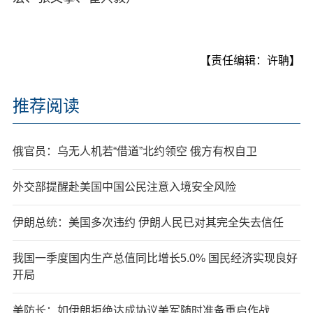
【责任编辑：许聃】
推荐阅读
俄官员：乌无人机若“借道”北约领空 俄方有权自卫
外交部提醒赴美国中国公民注意入境安全风险
伊朗总统：美国多次违约 伊朗人民已对其完全失去信任
我国一季度国内生产总值同比增长5.0% 国民经济实现良好
开局
美防长：如伊朗拒绝达成协议美军随时准备重启作战