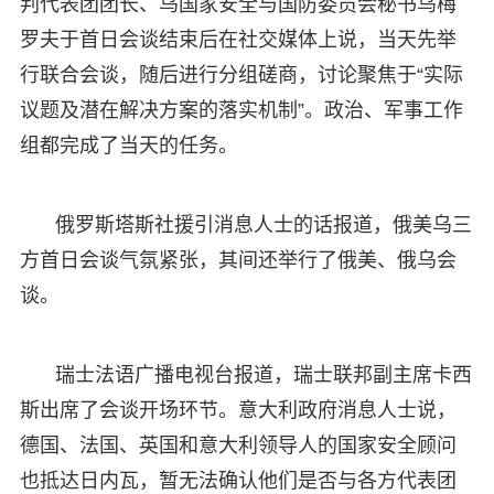
判代表团团长、乌国家安全与国防委员会秘书乌梅
罗夫于首日会谈结束后在社交媒体上说，当天先举
行联合会谈，随后进行分组磋商，讨论聚焦于“实际
议题及潜在解决方案的落实机制”。政治、军事工作
组都完成了当天的任务。
俄罗斯塔斯社援引消息人士的话报道，俄美乌三
方首日会谈气氛紧张，其间还举行了俄美、俄乌会
谈。
瑞士法语广播电视台报道，瑞士联邦副主席卡西
斯出席了会谈开场环节。意大利政府消息人士说，
德国、法国、英国和意大利领导人的国家安全顾问
也抵达日内瓦，暂无法确认他们是否与各方代表团