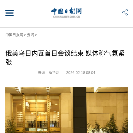
中国日报网
>
要闻
>
俄美乌日内瓦首日会谈结束 媒体称气氛紧
张
来源：新华网
2026-02-18 08:04