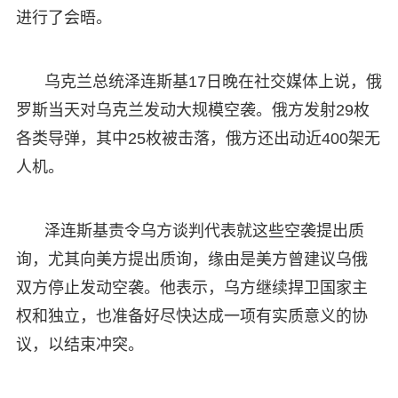
进行了会晤。
乌克兰总统泽连斯基17日晚在社交媒体上说，俄
罗斯当天对乌克兰发动大规模空袭。俄方发射29枚
各类导弹，其中25枚被击落，俄方还出动近400架无
人机。
泽连斯基责令乌方谈判代表就这些空袭提出质
询，尤其向美方提出质询，缘由是美方曾建议乌俄
双方停止发动空袭。他表示，乌方继续捍卫国家主
权和独立，也准备好尽快达成一项有实质意义的协
议，以结束冲突。