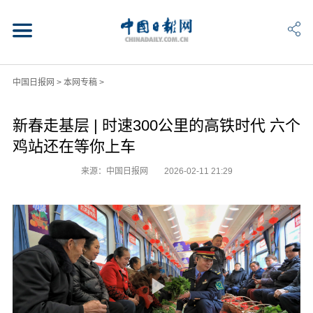
中国日报网
>
本网专稿
>
新春走基层 | 时速300公里的高铁时代 六个
鸡站还在等你上车
来源：中国日报网
2026-02-11 21:29