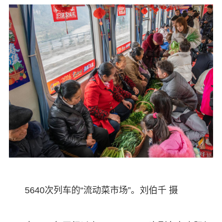
5640次列车的“流动菜市场”。刘伯千 摄