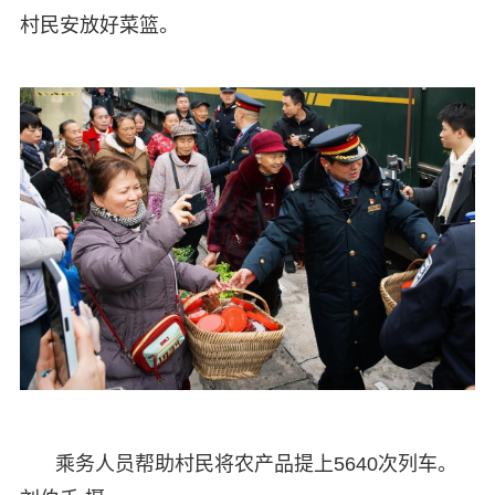
村民安放好菜篮。
乘务人员帮助村民将农产品提上5640次列车。