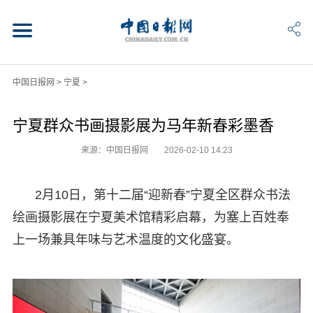
中国日报网
>
宁夏
>
宁夏群众书画摄影展为马年新春彩墨香
来源：中国日报网
2026-02-10 14:23
2月10日，第十二届“迎新春”宁夏全区群众书法
绘画摄影展在宁夏美术馆精彩启幕，为塞上百姓奉
上一场兼具年味与艺术温度的文化盛宴。