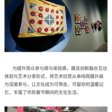
为提升观众参与感与体验感，展览创新融合互动
体验与艺术分享形式，将艺术欣赏从单纯观展升级
为深度参与，让文化成为可带走、可留存的温暖记
忆，丰富了市民春节期间的文化生活。