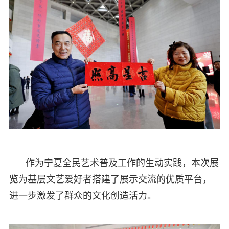
作为宁夏全民艺术普及工作的生动实践，本次展
览为基层文艺爱好者搭建了展示交流的优质平台，
进一步激发了群众的文化创造活力。