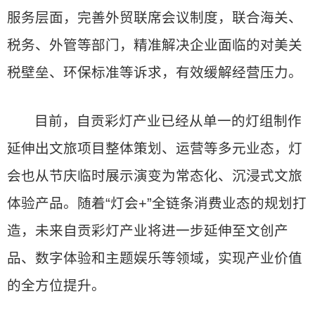
服务层面，完善外贸联席会议制度，联合海关、
税务、外管等部门，精准解决企业面临的对美关
税壁垒、环保标准等诉求，有效缓解经营压力。
目前，自贡彩灯产业已经从单一的灯组制作
延伸出文旅项目整体策划、运营等多元业态，灯
会也从节庆临时展示演变为常态化、沉浸式文旅
体验产品。随着“灯会+”全链条消费业态的规划打
造，未来自贡彩灯产业将进一步延伸至文创产
品、数字体验和主题娱乐等领域，实现产业价值
的全方位提升。