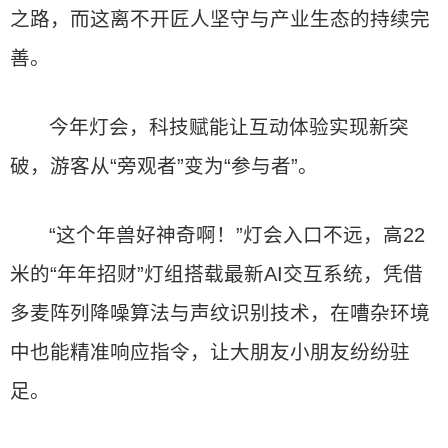
之路，而这离不开匠人坚守与产业生态的持续完
善。
今年灯会，科技赋能让互动体验实现新突
破，游客从“旁观者”变为“参与者”。
“这个年兽好神奇啊！”灯会入口不远，高22
米的“年年招财”灯组搭载最新AI交互系统，凭借
多麦阵列降噪算法与声纹识别技术，在嘈杂环境
中也能精准响应指令，让大朋友小朋友纷纷驻
足。