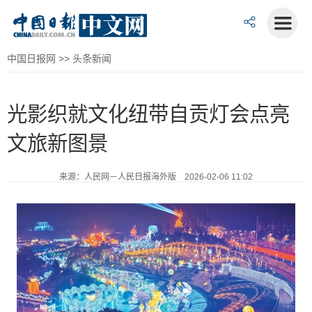
中国日报网
>>
头条新闻
光影织就文化纽带自贡灯会点亮
文旅新图景
来源：人民网－人民日报海外版 2026-02-06 11:02