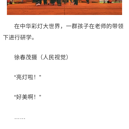
在中华彩灯大世界，一群孩子在老师的带领
下进行研学。
徐春茂摄（人民视觉）
“亮灯啦！”
“好美啊！”
……