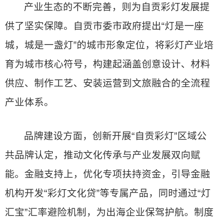
产业生态的不断完善，则为自贡彩灯发展提
供了坚实保障。自贡市委市政府提出“灯是一座
城，城是一盏灯”的城市形象定位，将彩灯产业培
育为城市核心符号，构建起涵盖创意设计、材料
供应、制作工艺、安装运营到文旅融合的全流程
产业体系。
品牌建设方面，创新开展“自贡彩灯”区域公
共品牌认定，推动文化传承与产业发展双向赋
能。金融支持上，优化专项扶持资金，引导金融
机构开发“彩灯文化贷”等专属产品，同时通过“灯
汇宝”汇率避险机制，为出海企业保驾护航。制度