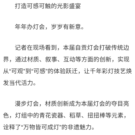
打造可感可触的光影盛宴
年年办灯会，岁岁有新意。
记者在现场看到，本届自贡灯会打破传统边
界，通过材质、叙事、互动等方面的创新，实现
从“可观”到“可感”的体验跃迁，让千年彩灯技艺焕
发当代活力。
漫步灯会，材质创新成为本届灯会的夺目亮
色，灯组中的青花瓷器、稻草、扭扭棒等元素，
诠释了“万物皆可成灯”的非遗魅力。