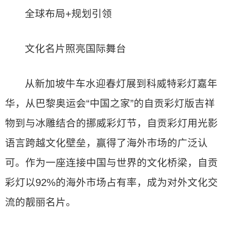
全球布局+规划引领
文化名片照亮国际舞台
从新加坡牛车水迎春灯展到科威特彩灯嘉年
华，从巴黎奥运会“中国之家”的自贡彩灯版吉祥
物到与冰雕结合的挪威彩灯节，自贡彩灯用光影
语言跨越文化壁垒，赢得了海外市场的广泛认
可。作为一座连接中国与世界的文化桥梁，自贡
彩灯以92%的海外市场占有率，成为对外文化交
流的靓丽名片。