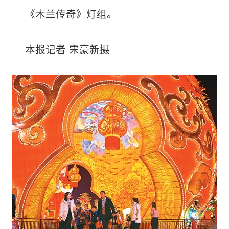
《木兰传奇》灯组。
本报记者 宋豪新摄