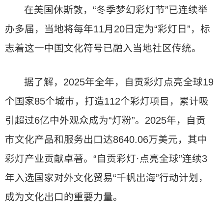
在美国休斯敦，“冬季梦幻彩灯节”已连续举
办多届，当地将每年11月20日定为“彩灯日”，标
志着这一中国文化符号已融入当地社区传统。
据了解，2025年全年，自贡彩灯点亮全球19
个国家85个城市，打造112个彩灯项目，累计吸
引超过6亿中外观众成为“灯粉”。2025年，自贡
市文化产品和服务出口达8640.06万美元，其中
彩灯产业贡献卓著。“自贡彩灯·点亮全球”连续3
年入选国家对外文化贸易“千帆出海”行动计划，
成为文化出口的重要力量。