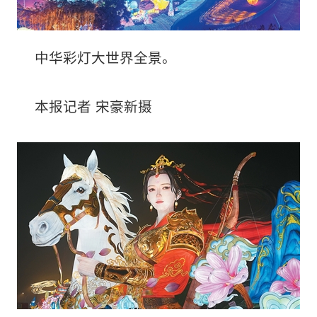
中华彩灯大世界全景。
本报记者 宋豪新摄