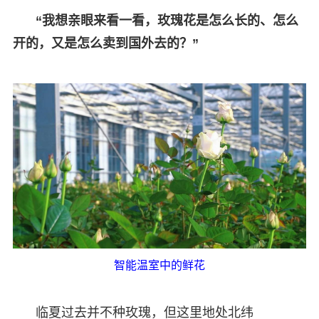
“我想亲眼来看一看，玫瑰花是怎么长的、怎么
开的，又是怎么卖到国外去的？”
智能温室中的鲜花
临夏过去并不种玫瑰，但这里地处北纬