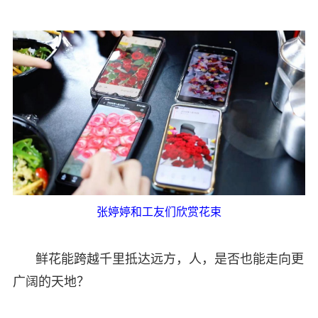
张婷婷和工友们欣赏花束
鲜花能跨越千里抵达远方，人，是否也能走向更
广阔的天地？