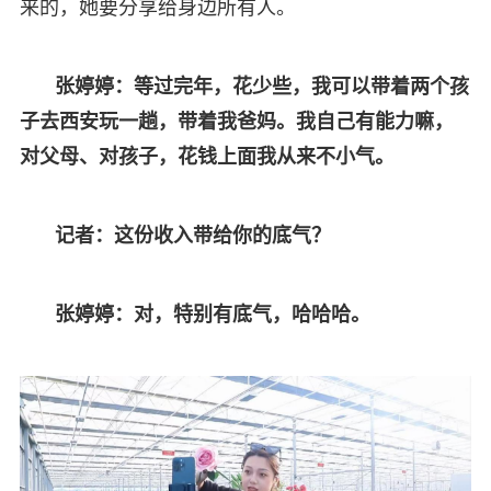
来的，她要分享给身边所有人。
张婷婷：等过完年，花少些，我可以带着两个孩
子去西安玩一趟，带着我爸妈。我自己有能力嘛，
对父母、对孩子，花钱上面我从来不小气。
记者：这份收入带给你的底气？
张婷婷：对，特别有底气，哈哈哈。