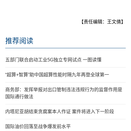
【责任编辑：王文倩】
推荐阅读
五部门联合启动工业5G独立专网试点 一图读懂
“超算+智算”助中国超算性能时隔九年再登全球第一
商务部：发挥举报对出口管制违法违规行为的监督作用是
国际通行做法
内塔尼亚胡结束贪腐案本人作证 案件将进入下一阶段
国际油价回落至战争爆发前水平