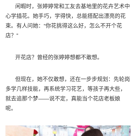
闲暇时，张婷婷常和工友去基地里的花卉艺术中
心学插花。她手巧，学得快，总能搭配出漂亮的花
束。有人问她：“你花挑得这么好，怎么不开个花
店？”
开花店？曾经的张婷婷想都不敢想。
但现在，她不仅敢想，还在一步步规划：先轮岗
多学几样技能，再系统学习花艺，等孩子再大些，
就去追那个梦——说不定，真能当个花店老板娘
呢。