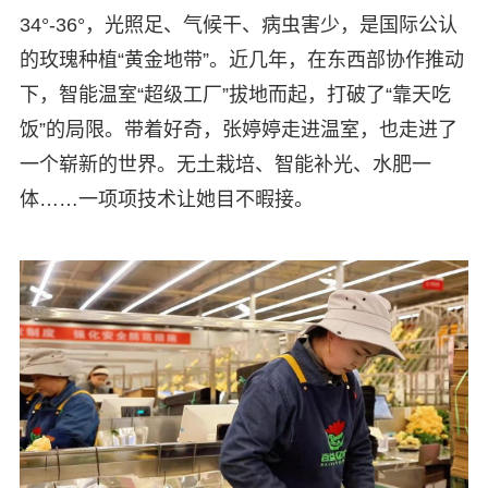
34°-36°，光照足、气候干、病虫害少，是国际公认
的玫瑰种植“黄金地带”。近几年，在东西部协作推动
下，智能温室“超级工厂”拔地而起，打破了“靠天吃
饭”的局限。带着好奇，张婷婷走进温室，也走进了
一个崭新的世界。无土栽培、智能补光、水肥一
体……一项项技术让她目不暇接。