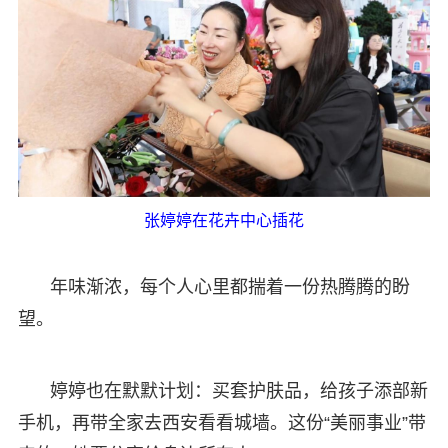
张婷婷在花卉中心插花
年味渐浓，每个人心里都揣着一份热腾腾的盼
望。
婷婷也在默默计划：买套护肤品，给孩子添部新
手机，再带全家去西安看看城墙。这份“美丽事业”带