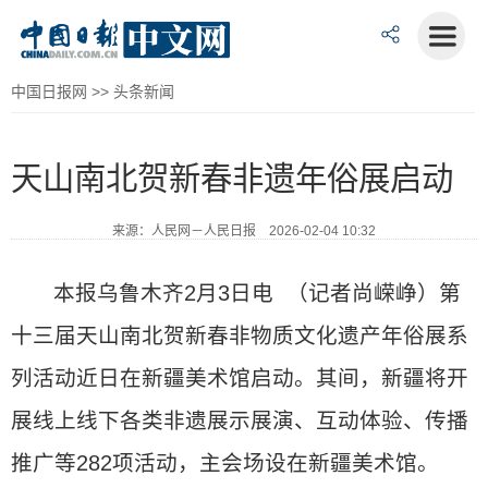
中国日报网
>>
头条新闻
天山南北贺新春非遗年俗展启动
来源：人民网－人民日报 2026-02-04 10:32
本报乌鲁木齐2月3日电 （记者尚嵘峥）第
十三届天山南北贺新春非物质文化遗产年俗展系
列活动近日在新疆美术馆启动。其间，新疆将开
展线上线下各类非遗展示展演、互动体验、传播
推广等282项活动，主会场设在新疆美术馆。