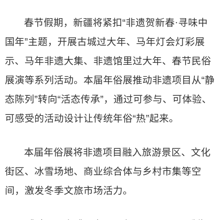
春节假期，新疆将紧扣“非遗贺新春·寻味中
国年”主题，开展古城过大年、马年灯会灯彩展
示、马年非遗大集、非遗馆里过大年、春节民俗
展演等系列活动。本届年俗展推动非遗项目从“静
态陈列”转向“活态传承”，通过可参与、可体验、
可感受的活动设计让传统年俗“热”起来。
本届年俗展将非遗项目融入旅游景区、文化
街区、冰雪场地、商业综合体与乡村市集等空
间，激发冬季文旅市场活力。