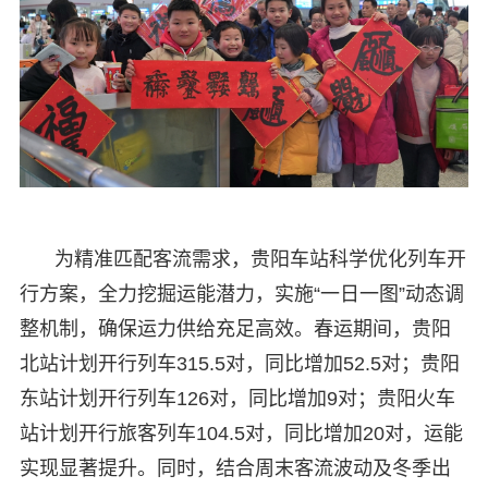
为精准匹配客流需求，贵阳车站科学优化列车开
行方案，全力挖掘运能潜力，实施“一日一图”动态调
整机制，确保运力供给充足高效。春运期间，贵阳
北站计划开行列车315.5对，同比增加52.5对；贵阳
东站计划开行列车126对，同比增加9对；贵阳火车
站计划开行旅客列车104.5对，同比增加20对，运能
实现显著提升。同时，结合周末客流波动及冬季出