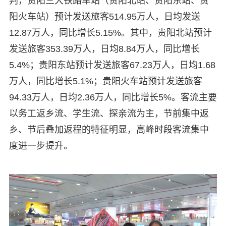
判，贵阳三大铁路车站（贵阳北站、贵阳东站、贵
阳火车站）预计发送旅客514.95万人，日均发送
12.87万人，同比增长5.15%。其中，贵阳北站预计
发送旅客353.39万人，日均8.84万人，同比增长
5.4%；贵阳东站预计发送旅客67.23万人，日均1.68
万人，同比增长5.1%；贵阳火车站预计发送旅客
94.33万人，日均2.36万人，同比增长5%。客流主要
以务工返乡流、学生流、探亲流为主，节前集中返
乡、节后叠加返程的特征明显，高峰时段客流集中
度进一步提升。