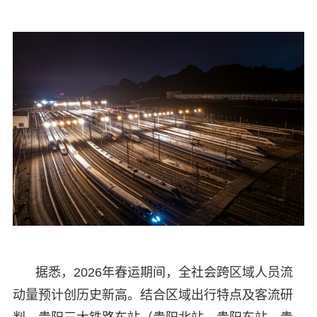
据悉，2026年春运期间，全社会跨区域人员流
动量预计创历史新高。结合区域出行特点及客流研