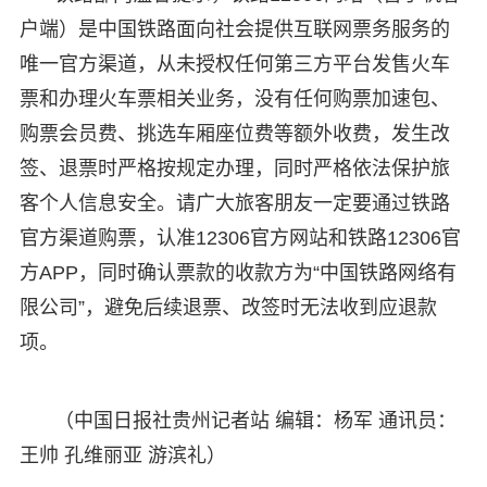
户端）是中国铁路面向社会提供互联网票务服务的
唯一官方渠道，从未授权任何第三方平台发售火车
票和办理火车票相关业务，没有任何购票加速包、
购票会员费、挑选车厢座位费等额外收费，发生改
签、退票时严格按规定办理，同时严格依法保护旅
客个人信息安全。请广大旅客朋友一定要通过铁路
官方渠道购票，认准12306官方网站和铁路12306官
方APP，同时确认票款的收款方为“中国铁路网络有
限公司”，避免后续退票、改签时无法收到应退款
项。
（中国日报社贵州记者站 编辑：杨军 通讯员：
王帅 孔维丽亚 游滨礼）