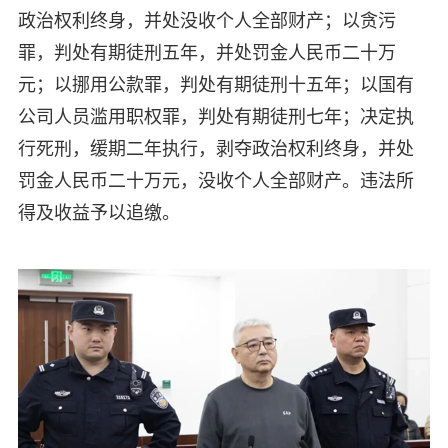
政治权利终身，并处没收个人全部财产；以贪污
罪，判处有期徒刑五年，并处罚金人民币二十万
元；以挪用公款罪，判处有期徒刑十五年；以国有
公司人员滥用职权罪，判处有期徒刑七年；决定执
行死刑，缓期二年执行，剥夺政治权利终身，并处
罚金人民币二十万元，没收个人全部财产。违法所
得及收益予以追缴。