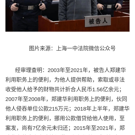
图片来源：上海一中法院微信公众号
经审理查明：2003年至2021年，被告人郑建华
利用职务上的便利，为他人提供帮助，索取或非法
收受他人给予的财物共计折合人民币1.56亿余元；
2007年至2008年，郑建华利用职务上的便利，伙同
他人侵吞单位公款215万元；2018年上半年，郑建华
利用职务上的便利，挪用公款借贷给他人使用，至
案发，尚有7亿余元未归还；2015年至2021年，郑