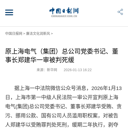
中国日报网
>
廉洁文化润新风
>
原上海电气（集团）总公司党委书记、董
事长郑建华一审被判死缓
来源：新华网
2026-01-13 16:22
据上海一中法院微信公众号消息，2026年1月13
日，上海市第一中级人民法院一审公开宣判原上海
电气(集团)总公司党委书记、董事长郑建华受贿、贪
污、挪用公款、国有公司人员滥用职权案，对被告
人郑建华以受贿罪判处死刑，缓期二年执行，剥夺