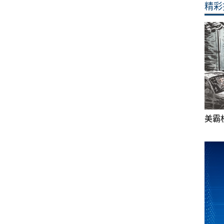
精彩
美霸