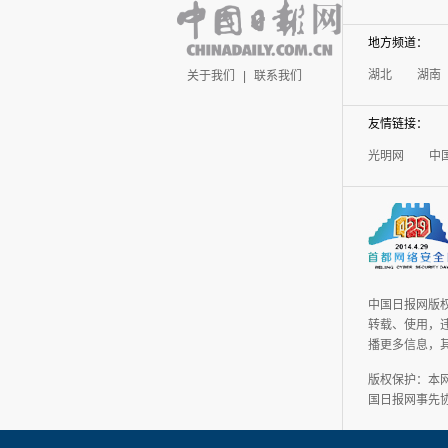
地方频道：
湖北
湖南
关于我们
|
联系我们
友情链接：
光明网
中
中国日报网版
转载、使用，违
播更多信息，
版权保护：本
国日报网事先协议