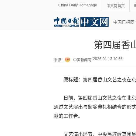
China Daily Homepage
中文网首页
中国日报网
第四届香
2026-01-13 10:56
来源：
中国新闻网
原标题：第四届香山文艺之夜在
日前，第四届香山文艺之夜在北京
通过文艺演出与颁奖典礼相结合的形
献的工作者。
文艺演出环节，中央民族歌舞团