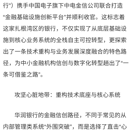
行”）携手中国电子旗下中电金信公司联合打造
“金融基础设施创新平台”并顺利收官。这标志着
这家扎根湾区的银行，不仅实现了从底层基础设
施到核心业务系统的全栈自主可控转型，更探索
出了一条技术重构与业务发展深度融合的特色路
径，为中小金融机构信创与数字化转型趟出了“一
条可借鉴之路”。
攻坚心脏地带：重构技术底座与核心系统
华润银行的金融信创路径，不同于常见的从
内部管理类系统“外围突破”，而是选择了直击“心