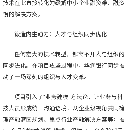
技术在此直接转化为缓解中小企业融资难、融资
慢的解决方案。
锻造内生动力：人才与组织同步优化
任何宏大的技术转型，都离不开人与组织的
同步进化。在项目攻坚过程中，华润银行同步推
动了一场深刻的组织与人才变革。
项目引入了“业务建模”方法论，让业务与科
技人员形成统一沟通语境，从企业级视角共同梳
理产融蓝图规划、重点行业产融解决方案等；推