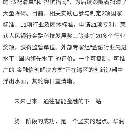
的“适配清单”和“排坑指南”，为后续跟随者扫清了
大量障碍。目前，相关实践已参与制定2项国家
标准、11项行业及团体标准，申请21项专利，荣
获人民银行金融科技发展奖三等奖等20多个行业
奖项，获得监管单位、外部专家组“金融行业先进
水平”“国内领先水平”的评价。一个可复制、可推
广的“金融信创解决方案”正在湾区的创新浪潮中
浮出水面，其轮廓日益清晰。
未来已来：通往智能金融的下一站
第一阶段的成功，是一个坚实的起点。华润