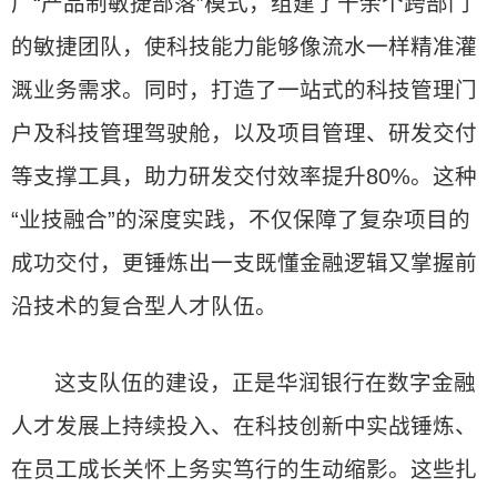
广“产品制敏捷部落”模式，组建了十余个跨部门
的敏捷团队，使科技能力能够像流水一样精准灌
溉业务需求。同时，打造了一站式的科技管理门
户及科技管理驾驶舱，以及项目管理、研发交付
等支撑工具，助力研发交付效率提升80%。这种
“业技融合”的深度实践，不仅保障了复杂项目的
成功交付，更锤炼出一支既懂金融逻辑又掌握前
沿技术的复合型人才队伍。
这支队伍的建设，正是华润银行在数字金融
人才发展上持续投入、在科技创新中实战锤炼、
在员工成长关怀上务实笃行的生动缩影。这些扎