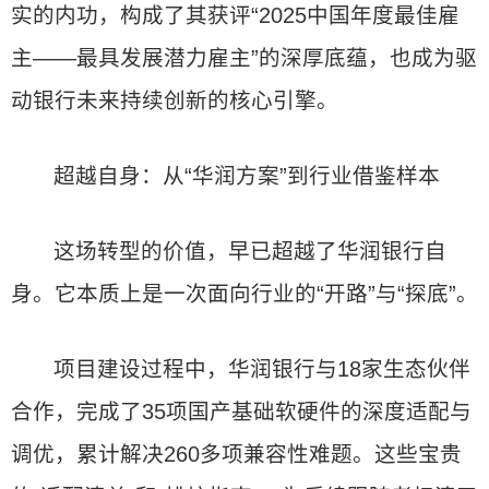
实的内功，构成了其获评“2025中国年度最佳雇
主——最具发展潜力雇主”的深厚底蕴，也成为驱
动银行未来持续创新的核心引擎。
超越自身：从“华润方案”到行业借鉴样本
这场转型的价值，早已超越了华润银行自
身。它本质上是一次面向行业的“开路”与“探底”。
项目建设过程中，华润银行与18家生态伙伴
合作，完成了35项国产基础软硬件的深度适配与
调优，累计解决260多项兼容性难题。这些宝贵