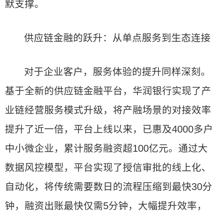
默支撑。
供应链金融的跃升：从单点服务到生态连接
对于企业客户，服务体验的提升同样深刻。
基于全新的供应链金融平台，华润银行实现了产
业链经营服务模式升级，将产融场景的对接效率
提升了近一倍，平台上线以来，已惠及4000多户
中小微企业，累计服务融资超100亿元。通过大
数据风控模型，平台实现了授信审批的线上化、
自动化，将传统需要数日的流程压缩到最快30分
钟，融资出账最快仅需5分钟，大幅提升效率，