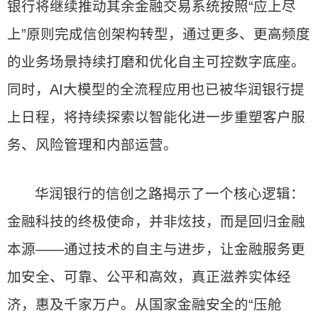
银行将继续推动其余金融交易系统按照“应上尽
上”原则完成信创架构转型，通过更多、更高频度
的业务场景持续打磨和优化自主可控数字底座。
同时，AI大模型的全流程应用也已被华润银行提
上日程，将持续探索以智能化进一步重塑客户服
务、风险管理和内部运营。
华润银行的信创之路揭示了一个核心逻辑：
金融科技的终极使命，并非炫技，而是回归金融
本源——通过技术的自主与进步，让金融服务更
加安全、可靠、公平和高效，真正滋养实体经
济，惠及千家万户。从国家金融安全的“压舱