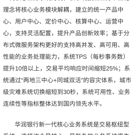
理念将核心业务模块解耦，建立的统一产品中
心、用户中心、定价中心、核算中心、运营中
心，支持灵活配置，提升产品创新效率；基于分
布式微服务架构更好的支持高并发、高可用、高
性能的业务处理能力，系统TPS（每秒事务数）
提升10倍以上，交易平均响应时间缩短25%；系
统通过“两地三中心+同城双活”的容灾体系，城市
级灾难系统切换缩短到30秒，系统可用性、业务
连续性等指标整体达到国内领先水平。
华润银行新一代核心业务系统是交易枢纽型