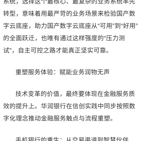
系统，选择这个最核心、最复杂的业务系统率先
转型，意味着用最严苛的业务场景来检验国产数
字云底座，助力国产数字云底座从“可用”到“好用”
的全面跃迁，也唯有通过这样强度的“压力测
试”，自主可控之路才能真正坚实可靠。
重塑服务体验：赋能业务润物无声
技术变革的价值，最终要体现在金融服务质
效的提升上。华润银行在信创实践中同步按照数
字化理念推动金融服务触点与流程重塑。
手机银行的重生：从交易渠道到智慧伙伴