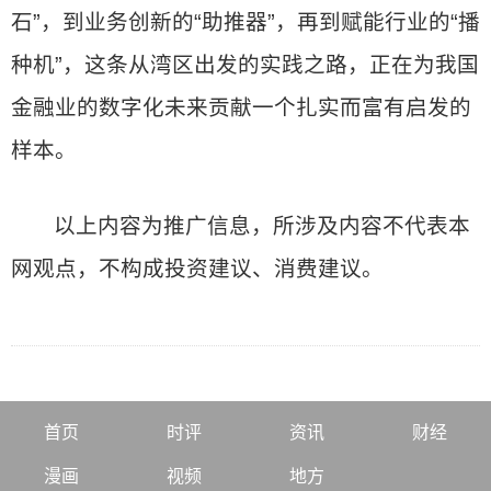
石”，到业务创新的“助推器”，再到赋能行业的“播
种机”，这条从湾区出发的实践之路，正在为我国
金融业的数字化未来贡献一个扎实而富有启发的
样本。
以上内容为推广信息，所涉及内容不代表本
网观点，不构成投资建议、消费建议。
首页
时评
资讯
财经
漫画
视频
地方