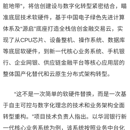
脏地带”，将信创建设与数字化转型紧密结合，瞄
准底层技术软硬件，基于中国电子绿色先进计算
体系及“源启”底座打造全栈信创金融交易云，实
现了从CPU芯片、设备整机、操作系统、数据库
等底层软硬件，到新一代核心业务系统、手机银
行、企业网银、供应链金融平台等核心应用层的
整体国产化替代和云原生分布式架构转型。
“这不是一次简单的软硬件替换，而是一次基
于自主可控与数字化理念的技术和业务架构全面
转型重构。”项目技术负责人指出。以华润银行新
一代核心业务系统为例，该系统按照业务中台化