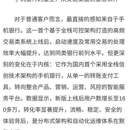
对于普通客户而言，最直接的感知来自于手
机银行。这一首个基于全栈可控架构打造的高频
交易类系统上线后，启动速度及常用交易的处理
效率大幅提升，达到同类银行前列水平。但更深
刻的变化在于内核：它作为国内首个采用全栈信
创技术架构的手机银行，从单一的转账支付工
具，转向整合产品、营销、运营、风控的智能服
务平台。数据显示，新版上线后用户数增长至16
0多万，转化率显著提升，流畅、稳定、安全的
体验背后，是分布式架构和自动化运维体系在默