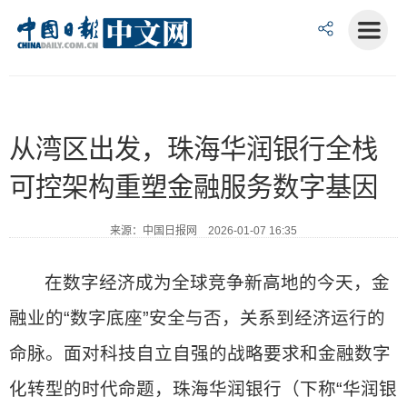
从湾区出发，珠海华润银行全栈
可控架构重塑金融服务数字基因
来源：中国日报网 2026-01-07 16:35
在数字经济成为全球竞争新高地的今天，金
融业的“数字底座”安全与否，关系到经济运行的
命脉。面对科技自立自强的战略要求和金融数字
化转型的时代命题，珠海华润银行（下称“华润银