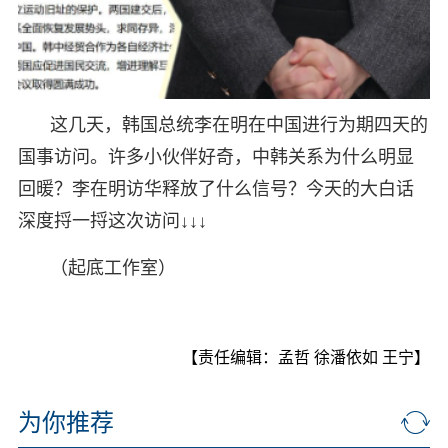
这几天，韩国总统李在明在中国进行为期四天的
国事访问。许多小伙伴好奇，中韩关系为什么明显
回暖？李在明访华释放了什么信号？今天的大白话
深度捋一捋这次访问↓↓↓
（起底工作室）
【责任编辑：孟哲 徐潘依如 王宁】
为你推荐