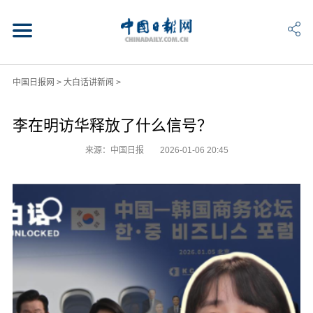
中国日报网
>
大白话讲新闻
>
李在明访华释放了什么信号？
来源：中国日报
2026-01-06 20:45