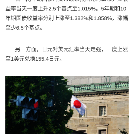
益率当天一度上升2.5个基点至1.015%。5年期和10
年期国债收益率分别上涨至1.382%和1.858%，涨幅
至少6.5个基点。
另一方面，日元对美元汇率当天走强，一度上涨
至1美元兑换155.4日元。