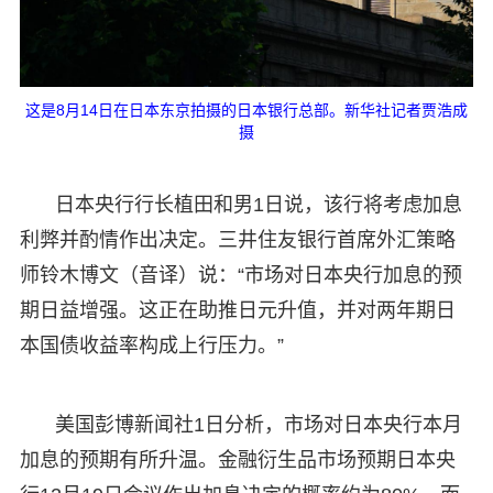
这是8月14日在日本东京拍摄的日本银行总部。新华社记者贾浩成
摄
日本央行行长植田和男1日说，该行将考虑加息
利弊并酌情作出决定。三井住友银行首席外汇策略
师铃木博文（音译）说：“市场对日本央行加息的预
期日益增强。这正在助推日元升值，并对两年期日
本国债收益率构成上行压力。”
美国彭博新闻社1日分析，市场对日本央行本月
加息的预期有所升温。金融衍生品市场预期日本央