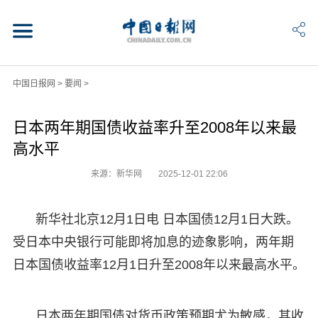
中国日报网
>
要闻
>
日本两年期国债收益率升至2008年以来最
高水平
来源：新华网
2025-12-01 22:06
新华社北京12月1日电 日本国债12月1日大跌。
受日本中央银行可能即将加息的迹象影响，两年期
日本国债收益率12月1日升至2008年以来最高水平。
日本两年期国债对货币政策预期尤为敏感，其收