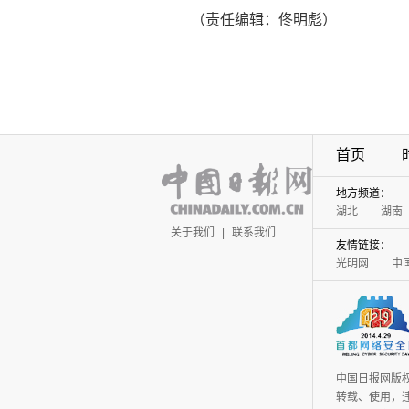
（责任编辑：佟明彪）
首页
地方频道：
湖北
湖南
关于我们
|
联系我们
友情链接：
光明网
中
中国日报网版
转载、使用，违