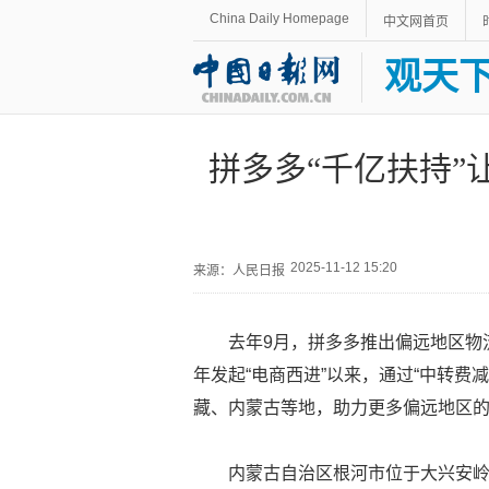
China Daily Homepage
中文网首页
观天
拼多多“千亿扶持”
2025-11-12 15:20
来源：人民日报
去年9月，拼多多推出偏远地区物
年发起“电商西进”以来，通过“中转费
藏、内蒙古等地，助力更多偏远地区的
内蒙古自治区根河市位于大兴安岭