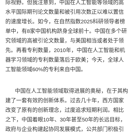
际视野。但我注意到，中国在人工智能等领域的高
水平国际期刊论文数量和被引用次数正以难以置信
的速度增长。如今，在自然指数2025科研领导者榜
单中，有8家中国机构跻身全球前十。中国在多个研
究领域的高被引论文数量，与美国相当或者处于领
先。再看专利数量，2010年，中国在人工智能和机
器学习领域的专利数量落后于欧美；今天，全球人
工智能领域60%的专利来自中国。
中国在人工智能领域取得进展的奥秘，在于其构
建了一套有效的创新体系。过去几十年，西方国家
改变了原有的创新理念，过度追求短期利润。相比
之下，中国着眼10年、30年甚至50年的长远目标，
政府与企业构建起协同发展模式，公共部门积极引