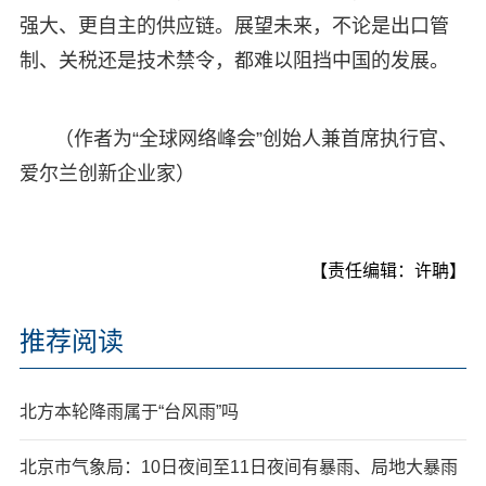
强大、更自主的供应链。展望未来，不论是出口管
制、关税还是技术禁令，都难以阻挡中国的发展。
（作者为“全球网络峰会”创始人兼首席执行官、
爱尔兰创新企业家）
【责任编辑：许聃】
推荐阅读
北方本轮降雨属于“台风雨”吗
北京市气象局：10日夜间至11日夜间有暴雨、局地大暴雨