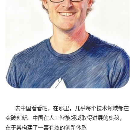
去中国看看吧，在那里，几乎每个技术领域都在
突破创新。中国在人工智能领域取得进展的奥秘，
在于其构建了一套有效的创新体系