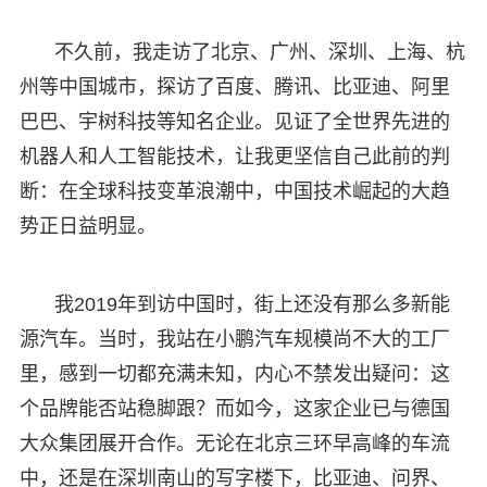
不久前，我走访了北京、广州、深圳、上海、杭
州等中国城市，探访了百度、腾讯、比亚迪、阿里
巴巴、宇树科技等知名企业。见证了全世界先进的
机器人和人工智能技术，让我更坚信自己此前的判
断：在全球科技变革浪潮中，中国技术崛起的大趋
势正日益明显。
我2019年到访中国时，街上还没有那么多新能
源汽车。当时，我站在小鹏汽车规模尚不大的工厂
里，感到一切都充满未知，内心不禁发出疑问：这
个品牌能否站稳脚跟？而如今，这家企业已与德国
大众集团展开合作。无论在北京三环早高峰的车流
中，还是在深圳南山的写字楼下，比亚迪、问界、