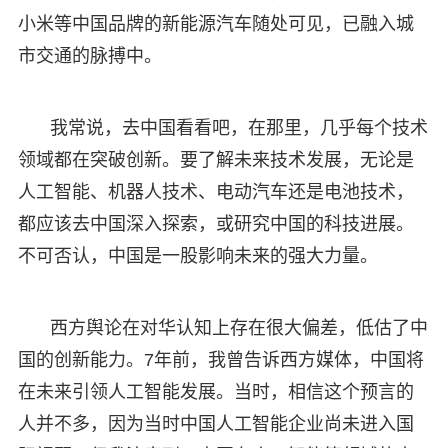
小米等中国品牌的新能源汽车随处可见，已融入城
市交通的脉搏中。
我常说，去中国看看吧，在那里，几乎每个技术
领域都在突破创新。要了解未来技术发展，无论是
人工智能、机器人技术、电动汽车还是电池技术，
都应该去中国深入探索，或研究中国的科技进展。
不可否认，中国是一股影响未来的强大力量。
西方舆论在对华认知上存在很大偏差，低估了中
国的创新能力。7年前，我曾告诉西方媒体，中国将
在未来引领人工智能发展。当时，相信这个预言的
人并不多，因为当时中国人工智能企业尚未进入国