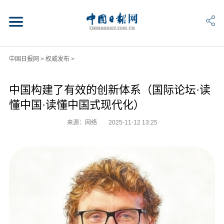
中国日报网
>
权威发布
>
中国构建了有效的创新体系（国际论坛·读
懂中国·读懂中国式现代化）
来源：网络
2025-11-12 13:25