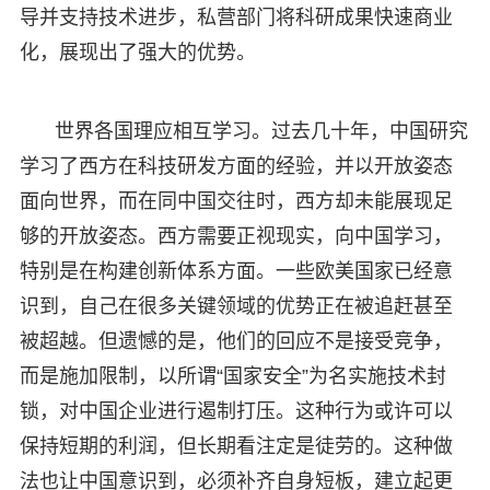
导并支持技术进步，私营部门将科研成果快速商业
化，展现出了强大的优势。
世界各国理应相互学习。过去几十年，中国研究
学习了西方在科技研发方面的经验，并以开放姿态
面向世界，而在同中国交往时，西方却未能展现足
够的开放姿态。西方需要正视现实，向中国学习，
特别是在构建创新体系方面。一些欧美国家已经意
识到，自己在很多关键领域的优势正在被追赶甚至
被超越。但遗憾的是，他们的回应不是接受竞争，
而是施加限制，以所谓“国家安全”为名实施技术封
锁，对中国企业进行遏制打压。这种行为或许可以
保持短期的利润，但长期看注定是徒劳的。这种做
法也让中国意识到，必须补齐自身短板，建立起更