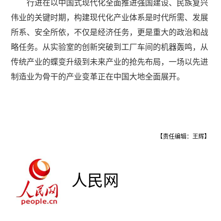
行进在以中国式现代化全面推进强国建设、民族复兴
伟业的关键时期，构建现代化产业体系是时代所需、发展
所系、安全所依，不仅是经济任务，更是重大的政治和战
略任务。从实验室的创新突破到工厂车间的机器轰鸣，从
传统产业的蝶变升级到未来产业的抢先布局，一场以先进
制造业为骨干的产业变革正在中国大地全面展开。
【责任编辑：王辉】
人民网