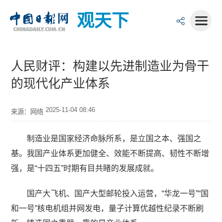
观天下
人民财评：构建以先进制造业为骨干
的现代化产业体系
2025-11-04 08:46
来源：网络
制造业是国家经济命脉所系，是立国之本、强国之
基。我国产业体系更加健全、效能不断提高、韧性不断增
强，是“十四五”时期有目共睹的发展成就。
国产大飞机、国产大型邮轮投入运营，“华龙一号”“国
和一号”核电机组并网发电，量子计算优越性纪录不断刷