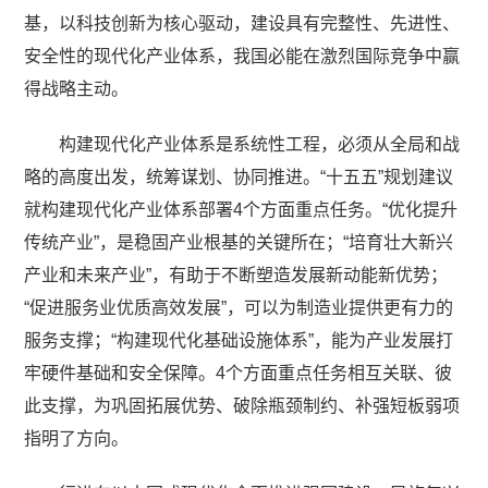
基，以科技创新为核心驱动，建设具有完整性、先进性、
安全性的现代化产业体系，我国必能在激烈国际竞争中赢
得战略主动。
构建现代化产业体系是系统性工程，必须从全局和战
略的高度出发，统筹谋划、协同推进。“十五五”规划建议
就构建现代化产业体系部署4个方面重点任务。“优化提升
传统产业”，是稳固产业根基的关键所在；“培育壮大新兴
产业和未来产业”，有助于不断塑造发展新动能新优势；
“促进服务业优质高效发展”，可以为制造业提供更有力的
服务支撑；“构建现代化基础设施体系”，能为产业发展打
牢硬件基础和安全保障。4个方面重点任务相互关联、彼
此支撑，为巩固拓展优势、破除瓶颈制约、补强短板弱项
指明了方向。