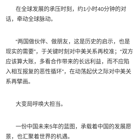
在全球发展的承压时刻，约1小时40分钟的对
话，牵动全球脉动。
“两国做伙伴、做朋友，这是历史的启示，也是
现实的需要”，于关键时刻对中美关系再校准；“双方
应该算大账，多看合作带来的长远利益，而不应陷
入相互报复的恶性循环”，在动荡起伏之际对中美关
系再擘画。
大变局呼唤大担当。
一份中国未来5年的蓝图，承载着中国的发展愿
景，也汇聚着世界的机遇。