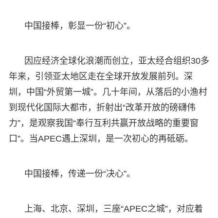
中国接棒，彰显一份“初心”。
因应经济全球化浪潮而创立，亚太经合组织30多
年来，引领亚太地区走在全球开放发展前列。深
圳，中国“外贸第一城”。几十年间，从落后的小渔村
到现代化国际大都市，折射出“改革开放的磅礴伟
力”，是观察我国“奉行互利共赢开放战略的重要窗
口”。当APEC遇上深圳，是一次初心的再砥砺。
中国接棒，传递一份“决心”。
上海、北京、深圳，三座“APEC之城”，对应着