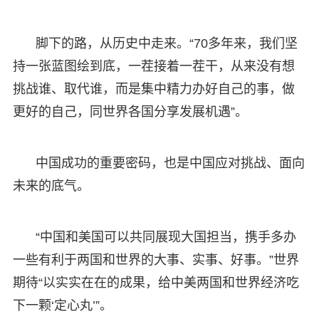
脚下的路，从历史中走来。“70多年来，我们坚
持一张蓝图绘到底，一茬接着一茬干，从来没有想
挑战谁、取代谁，而是集中精力办好自己的事，做
更好的自己，同世界各国分享发展机遇”。
中国成功的重要密码，也是中国应对挑战、面向
未来的底气。
“中国和美国可以共同展现大国担当，携手多办
一些有利于两国和世界的大事、实事、好事。”世界
期待“以实实在在的成果，给中美两国和世界经济吃
下一颗‘定心丸’”。