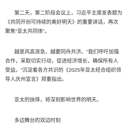
第二天，第二阶段会议上，习近平主席发表题为
《共同开创可持续的美好明天》的重要讲话，再次
聚焦“亚太共同体”。
越是风高浪急，越要同舟共济。“我们呼吁加强
合作，采取切实行动，促进经济增长，确保所有人
受益。”沉淀着各方共识的《2025年亚太经合组织领
导人庆州宣言》郑重指出。
亚太的抉择，将深刻影响世界的明天。
多边舞台的双边时刻