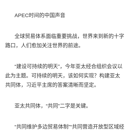
APEC时间的中国声音
全球贸易体系面临重要挑战，世界来到新的十字
路口，人们愈加关注世界的前途。
“建设可持续的明天”，今年亚太经合组织会议以
此为主题。可持续的明天，该如何实现？构建亚太
共同体，习近平主席的答案清晰而坚定。
亚太共同体，“共同”二字是关键。
“共同维护多边贸易体制”“共同营造开放型区域经