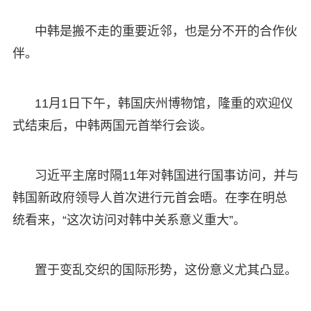
中韩是搬不走的重要近邻，也是分不开的合作伙
伴。
11月1日下午，韩国庆州博物馆，隆重的欢迎仪
式结束后，中韩两国元首举行会谈。
习近平主席时隔11年对韩国进行国事访问，并与
韩国新政府领导人首次进行元首会晤。在李在明总
统看来，“这次访问对韩中关系意义重大”。
置于变乱交织的国际形势，这份意义尤其凸显。