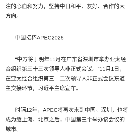
注的心血和努力，坚持中日和平、友好、合作的大
方向。
中国接棒APEC2026
“中方将于明年11月在广东省深圳市举办亚太经
合组织第三十三次领导人非正式会议。”11月1日，
在亚太经合组织第三十二次领导人非正式会议东道
主交接环节，习近平主席宣布。
时隔12年，APEC将再次来到中国。深圳，也将
成为继上海、北京之后，中国第三个举办该会议的
城市。