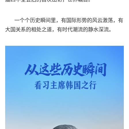
一个个历史瞬间里，有国际形势的风云激荡，有
大国关系的相处之道，有时代潮流的静水深流。