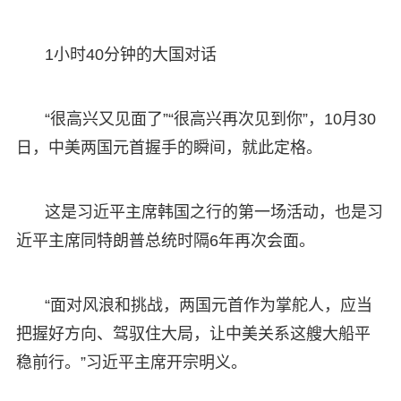
1小时40分钟的大国对话
“很高兴又见面了”“很高兴再次见到你”，10月30
日，中美两国元首握手的瞬间，就此定格。
这是习近平主席韩国之行的第一场活动，也是习
近平主席同特朗普总统时隔6年再次会面。
“面对风浪和挑战，两国元首作为掌舵人，应当
把握好方向、驾驭住大局，让中美关系这艘大船平
稳前行。”习近平主席开宗明义。