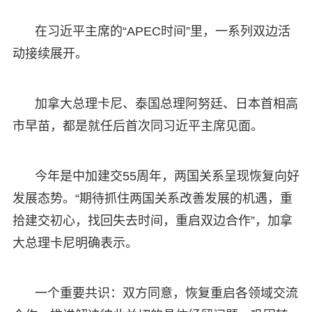
在习近平主席的“APEC时间”里，一系列双边活
动接续展开。
加拿大总理卡尼、泰国总理阿努廷、日本首相高
市早苗，都是就任后首次同习近平主席见面。
今年是中加建交55周年，两国关系呈现恢复向好
发展态势。“期待抓住两国关系改善发展的机遇，重
拾建交初心，找回失去时间，重启双边合作”，加拿
大总理卡尼明确表示。
一个重要共识：双方同意，恢复重启各领域交流