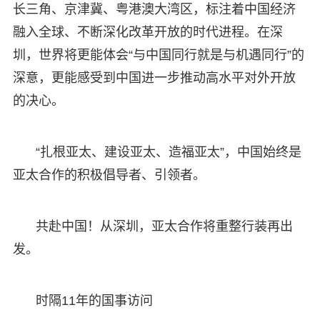
长三角、京津冀、粤港澳大湾区，标注着中国经济
融入全球、不断深化改革开放的时代进程。在深
圳，世界将更能体会“与中国同行就是与机遇同行”的
深意，更能感受到中国进一步推动高水平对外开放
的决心。
“扎根亚太、建设亚太、造福亚太”，中国始终是
亚太合作的积极倡导者、引领者。
共赴中国！从深圳，亚太合作将重整行装再出
发。
时隔11年的国事访问