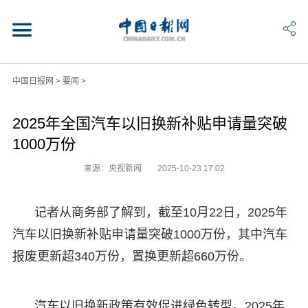
中国日报网
>
要闻
>
2025年全国汽车以旧换新补贴申请量突破
1000万份
来源：央视新闻
2025-10-23 17:02
记者从商务部了解到，截至10月22日，2025年
汽车以旧换新补贴申请量突破1000万份，其中汽车
报废更新超340万份，置换更新超660万份。
汽车以旧换新政策有效促进绿色转型。2025年