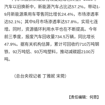
汽车以旧换新中，新能源汽车占比达57.2%，带动1-
9月新能源乘用车零售同比增长24.4%，市场渗透率
达52.1%；其中9月市场渗透率达57.8%，实现七连
增。同时，资源循环利用水平也在不断提高。今年
前三季度，报废汽车回收量734.5万辆，同比增长
47.9%。据有关机构估算，累计可回收约710万吨钢
铁、92万吨铝、93万吨塑料，推动减碳超2100万
吨。
（总台央视记者 丁雅妮 宋菀）
【责任编辑：何思】