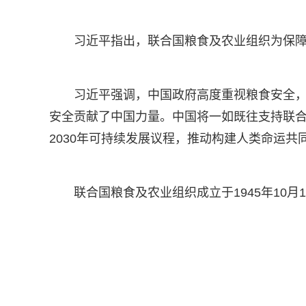
习近平指出，联合国粮食及农业组织为保
习近平强调，中国政府高度重视粮食安全，
安全贡献了中国力量。中国将一如既往支持联
2030年可持续发展议程，推动构建人类命运
联合国粮食及农业组织成立于1945年10