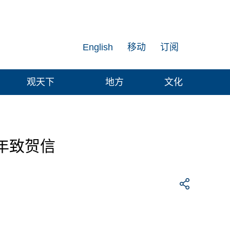
English
移动
订阅
观天下
地方
文化
年致贺信
。