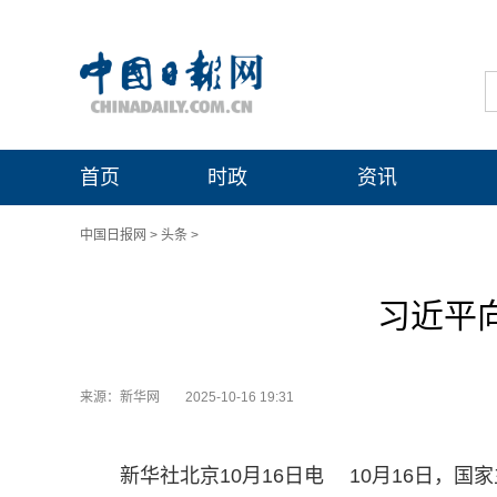
首页
时政
资讯
中国日报网
>
头条
>
习近平
来源：新华网
2025-10-16 19:31
新华社北京10月16日电 10月16日，