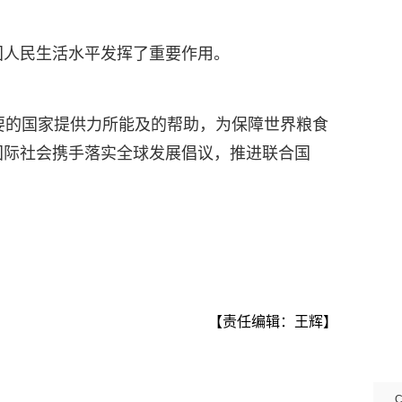
国人民生活水平发挥了重要作用。
要的国家提供力所能及的帮助，为保障世界粮食
国际社会携手落实全球发展倡议，推进联合国
【责任编辑：王辉】