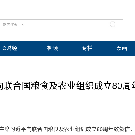
站内搜索
C财经
视频
专栏
漫画
向联合国粮食及农业组织成立80周
国家主席习近平向联合国粮食及农业组织成立80周年致贺信